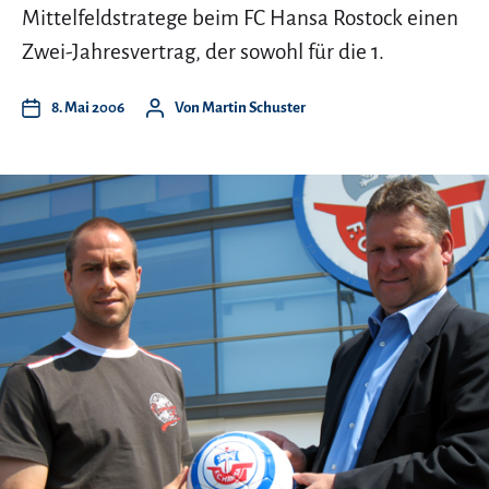
Mittelfeldstratege beim FC Hansa Rostock einen
Zwei-Jahresvertrag, der sowohl für die 1.
8. Mai 2006
Von
Martin Schuster