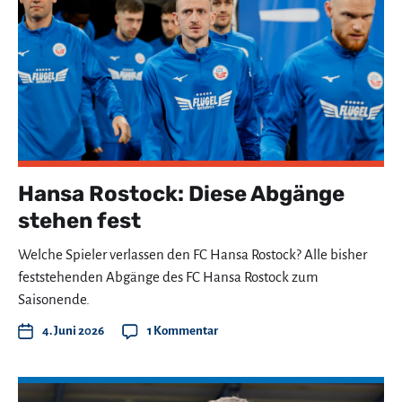
Hansa Rostock: Diese Abgänge
stehen fest
Welche Spieler verlassen den FC Hansa Rostock? Alle bisher
feststehenden Abgänge des FC Hansa Rostock zum
Saisonende.
4. Juni 2026
1 Kommentar