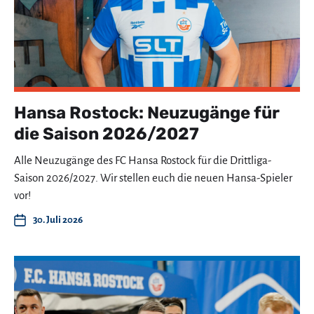
Hansa Rostock: Neuzugänge für
die Saison 2026/2027
Alle Neuzugänge des FC Hansa Rostock für die Drittliga-
Saison 2026/2027. Wir stellen euch die neuen Hansa-Spieler
vor!
30. Juli 2026