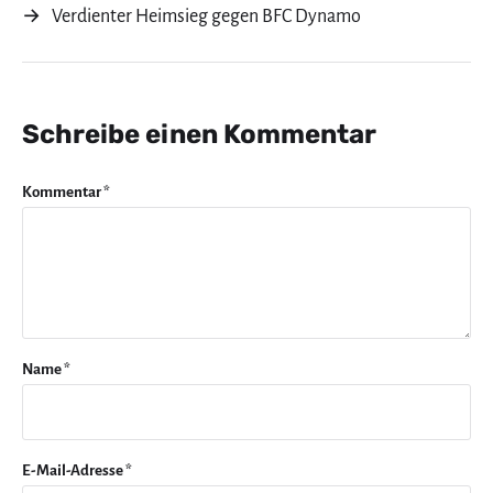
→
Verdienter Heimsieg gegen BFC Dynamo
Schreibe einen Kommentar
Kommentar
*
Name
*
E-Mail-Adresse
*