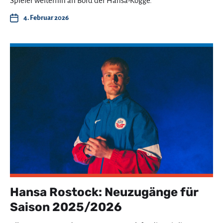
Spieler weiterhin an Bord der Hansa-Kogge.
4. Februar 2026
Hansa Rostock: Neuzugänge für
Saison 2025/2026