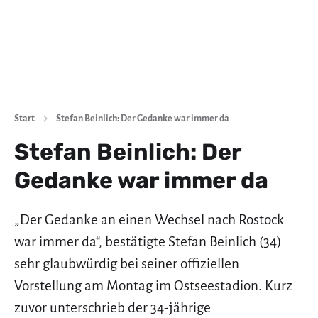
Start
Stefan Beinlich: Der Gedanke war immer da
Stefan Beinlich: Der
Gedanke war immer da
„Der Gedanke an einen Wechsel nach Rostock
war immer da“, bestätigte Stefan Beinlich (34)
sehr glaubwürdig bei seiner offiziellen
Vorstellung am Montag im Ostseestadion. Kurz
zuvor unterschrieb der 34-jährige