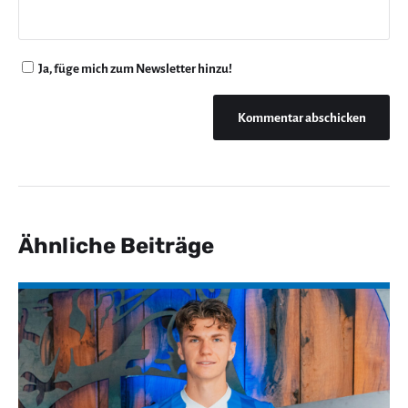
Ja, füge mich zum Newsletter hinzu!
Ähnliche Beiträge