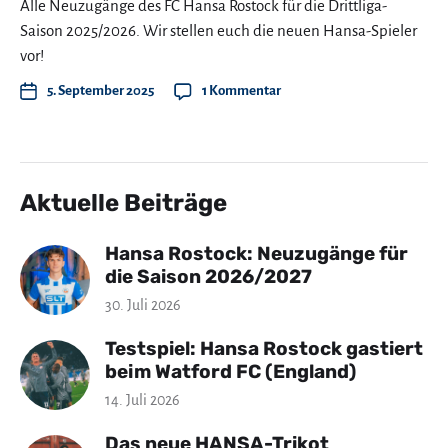
Alle Neuzugänge des FC Hansa Rostock für die Drittliga-
Saison 2025/2026. Wir stellen euch die neuen Hansa-Spieler
vor!
5. September 2025
1 Kommentar
Aktuelle Beiträge
Hansa Rostock: Neuzugänge für
die Saison 2026/2027
30. Juli 2026
Testspiel: Hansa Rostock gastiert
beim Watford FC (England)
14. Juli 2026
Das neue HANSA-Trikot