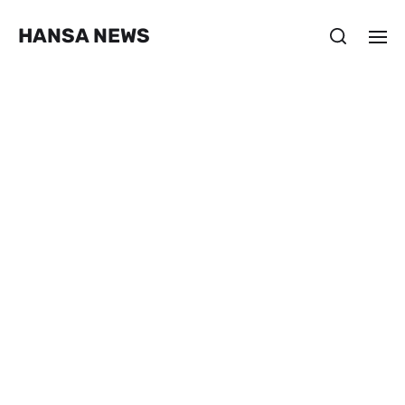
HANSA NEWS