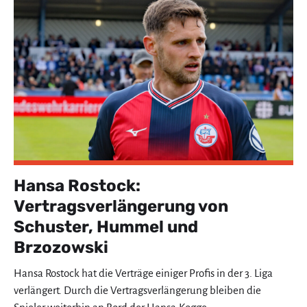
Hansa Rostock:
Vertragsverlängerung von
Schuster, Hummel und
Brzozowski
Hansa Rostock hat die Verträge einiger Profis in der 3. Liga
verlängert. Durch die Vertragsverlängerung bleiben die