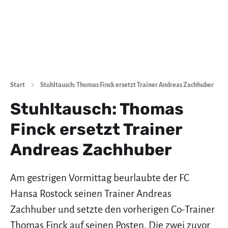
Start
Stuhltausch: Thomas Finck ersetzt Trainer Andreas Zachhuber
Stuhltausch: Thomas
Finck ersetzt Trainer
Andreas Zachhuber
Am gestrigen Vormittag beurlaubte der FC
Hansa Rostock seinen Trainer Andreas
Zachhuber und setzte den vorherigen Co-Trainer
Thomas Finck auf seinen Posten. Die zwei zuvor