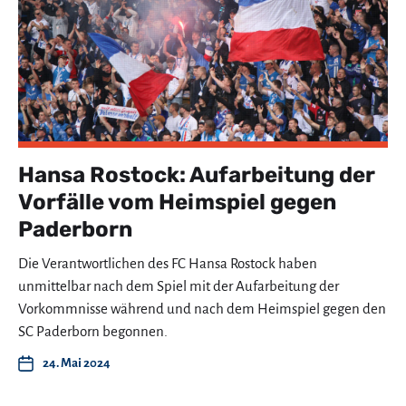
Hansa Rostock: Aufarbeitung der
Vorfälle vom Heimspiel gegen
Paderborn
Die Verantwortlichen des FC Hansa Rostock haben
unmittelbar nach dem Spiel mit der Aufarbeitung der
Vorkommnisse während und nach dem Heimspiel gegen den
SC Paderborn begonnen.
24. Mai 2024