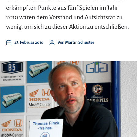
erkämpften Punkte aus fünf Spielen im Jahr
2010 waren dem Vorstand und Aufsichtsrat zu
wenig, um sich zu dieser Aktion zu entschließen.
23. Februar 2010
Von
Martin Schuster