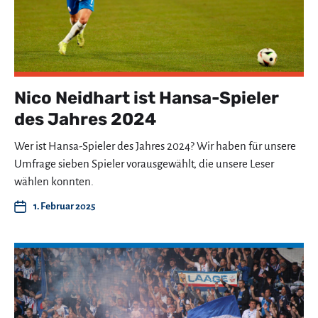
Nico Neidhart ist Hansa-Spieler
des Jahres 2024
Wer ist Hansa-Spieler des Jahres 2024? Wir haben für unsere
Umfrage sieben Spieler vorausgewählt, die unsere Leser
wählen konnten.
1. Februar 2025