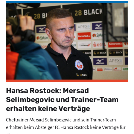
Hansa Rostock: Mersad
Selimbegovic und Trainer-Team
erhalten keine Verträge
Cheftrainer Mersad Selimbegovic und sein Trainer-Team
erhalten beim Absteiger FC Hansa Rostock keine Verträge für