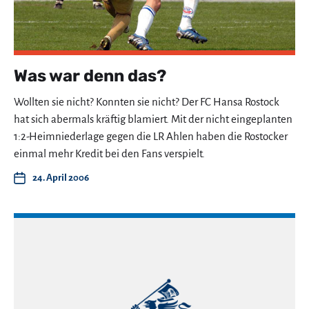
Was war denn das?
Wollten sie nicht? Konnten sie nicht? Der FC Hansa Rostock
hat sich abermals kräftig blamiert. Mit der nicht eingeplanten
1:2-Heimniederlage gegen die LR Ahlen haben die Rostocker
einmal mehr Kredit bei den Fans verspielt.
24. April 2006