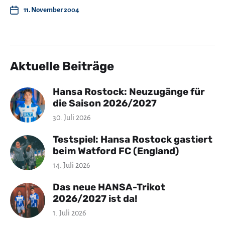
11. November 2004
Aktuelle Beiträge
Hansa Rostock: Neuzugänge für
die Saison 2026/2027
30. Juli 2026
Testspiel: Hansa Rostock gastiert
beim Watford FC (England)
14. Juli 2026
Das neue HANSA-Trikot
2026/2027 ist da!
1. Juli 2026