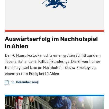
Auswärtserfolg im Nachholspiel
in Ahlen
Der FC Hansa Rostock machte einen großen Schritt aus dem
Tabellenkeller der 2. Fußball-Bundesliga. Die Elf von Trainer
Frank Pagelsorf kam im Nachholspiel des 14. Spieltags zu
einem 3:1 (1:0)-Erfolg bei LR Ahlen.
14. Dezember 2005