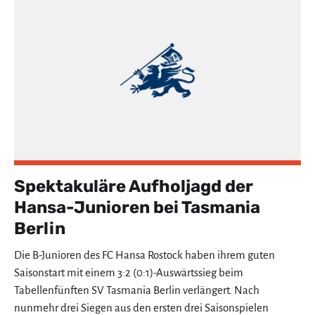
Spektakuläre Aufholjagd der
Hansa-Junioren bei Tasmania
Berlin
Die B-Junioren des FC Hansa Rostock haben ihrem guten
Saisonstart mit einem 3:2 (0:1)-Auswärtssieg beim
Tabellenfünften SV Tasmania Berlin verlängert. Nach
nunmehr drei Siegen aus den ersten drei Saisonspielen