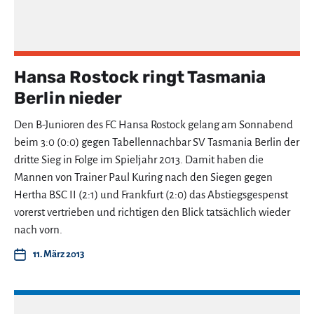
Hansa Rostock ringt Tasmania
Berlin nieder
Den B-Junioren des FC Hansa Rostock gelang am Sonnabend
beim 3:0 (0:0) gegen Tabellennachbar SV Tasmania Berlin der
dritte Sieg in Folge im Spieljahr 2013. Damit haben die
Mannen von Trainer Paul Kuring nach den Siegen gegen
Hertha BSC II (2:1) und Frankfurt (2:0) das Abstiegsgespenst
vorerst vertrieben und richtigen den Blick tatsächlich wieder
nach vorn.
11. März 2013