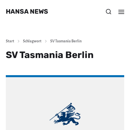
HANSA NEWS
Start
Schlagwort
SV Tasmania Berlin
SV Tasmania Berlin