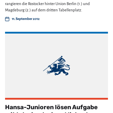
rangieren die Rostocker hinter Union Berlin (1.) und
Magdeburg (2.) auf dem dritten Tabellenplatz.
11. September 2012
Hansa-Junioren lösen Aufgabe