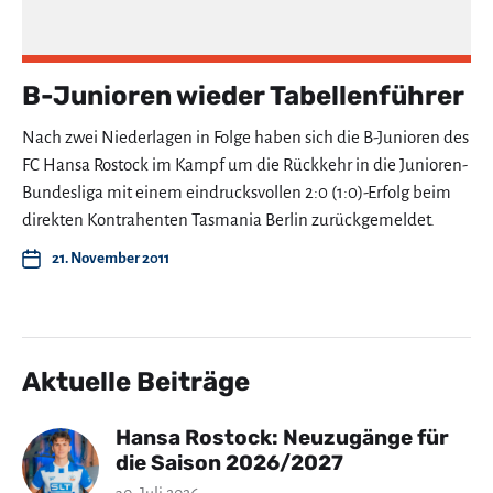
B-Junioren wieder Tabellenführer
Nach zwei Niederlagen in Folge haben sich die B-Junioren des
FC Hansa Rostock im Kampf um die Rückkehr in die Junioren-
Bundesliga mit einem eindrucksvollen 2:0 (1:0)-Erfolg beim
direkten Kontrahenten Tasmania Berlin zurückgemeldet.
21. November 2011
Aktuelle Beiträge
Hansa Rostock: Neuzugänge für
die Saison 2026/2027