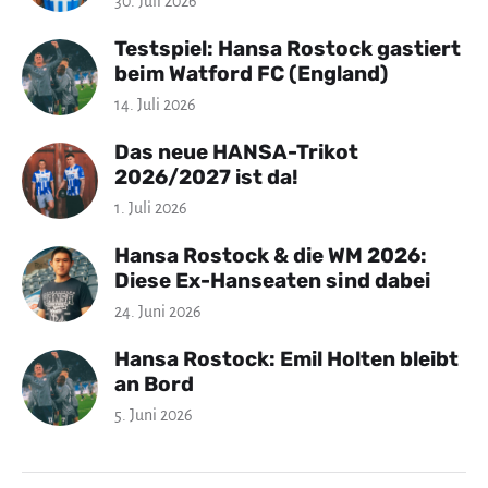
30. Juli 2026
Testspiel: Hansa Rostock gastiert
beim Watford FC (England)
14. Juli 2026
Das neue HANSA-Trikot
2026/2027 ist da!
1. Juli 2026
Hansa Rostock & die WM 2026:
Diese Ex-Hanseaten sind dabei
24. Juni 2026
Hansa Rostock: Emil Holten bleibt
an Bord
5. Juni 2026