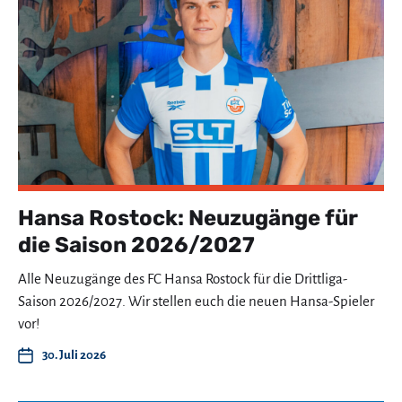
Hansa Rostock: Neuzugänge für
die Saison 2026/2027
Alle Neuzugänge des FC Hansa Rostock für die Drittliga-
Saison 2026/2027. Wir stellen euch die neuen Hansa-Spieler
vor!
30. Juli 2026