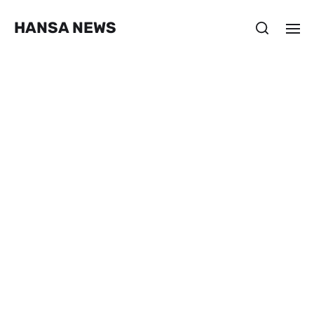
HANSA NEWS