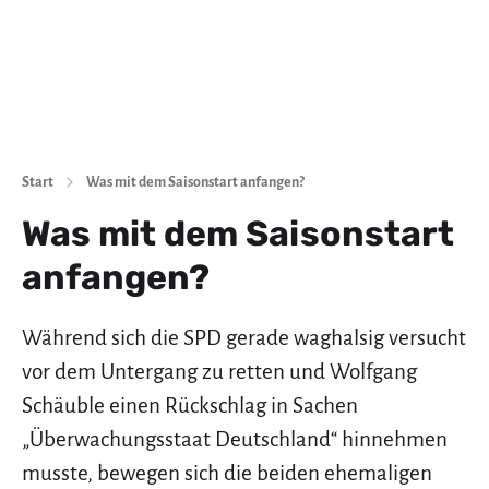
Start
Was mit dem Saisonstart anfangen?
Was mit dem Saisonstart
anfangen?
Während sich die SPD gerade waghalsig versucht
vor dem Untergang zu retten und Wolfgang
Schäuble einen Rückschlag in Sachen
„Überwachungsstaat Deutschland“ hinnehmen
musste, bewegen sich die beiden ehemaligen