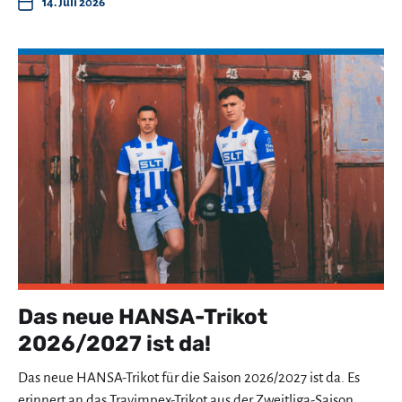
14. Juli 2026
Das neue HANSA-Trikot
2026/2027 ist da!
Das neue HANSA-Trikot für die Saison 2026/2027 ist da. Es
erinnert an das Travimpex-Trikot aus der Zweitliga-Saison