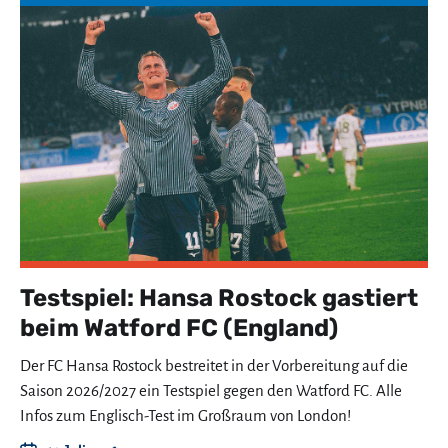
Testspiel: Hansa Rostock gastiert
beim Watford FC (England)
Der FC Hansa Rostock bestreitet in der Vorbereitung auf die
Saison 2026/2027 ein Testspiel gegen den Watford FC. Alle
Infos zum Englisch-Test im Großraum von London!