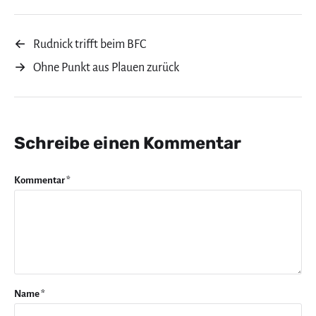
←
Rudnick trifft beim BFC
→
Ohne Punkt aus Plauen zurück
Schreibe einen Kommentar
Kommentar
*
Name
*