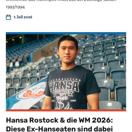
1993/1994.
1. Juli 2026
Hansa Rostock & die WM 2026:
Diese Ex-Hanseaten sind dabei