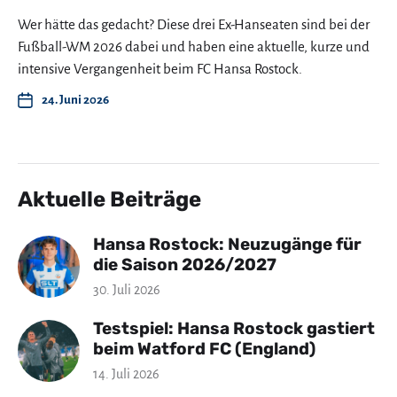
Wer hätte das gedacht? Diese drei Ex-Hanseaten sind bei der
Fußball-WM 2026 dabei und haben eine aktuelle, kurze und
intensive Vergangenheit beim FC Hansa Rostock.
24. Juni 2026
Aktuelle Beiträge
Hansa Rostock: Neuzugänge für
die Saison 2026/2027
30. Juli 2026
Testspiel: Hansa Rostock gastiert
beim Watford FC (England)
14. Juli 2026