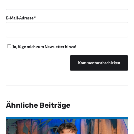
E-Mail-Adresse
*
Ja, füge mich zum Newsletter hinzu!
Ähnliche Beiträge