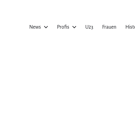
News
Profis
U23
Frauen
Hist