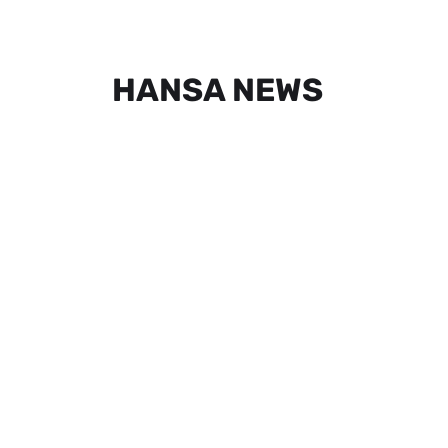
HANSA NEWS