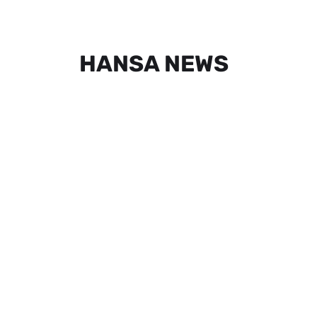
HANSA NEWS