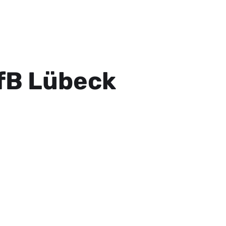
VfB Lübeck