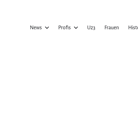
News
Profis
U23
Frauen
Hist