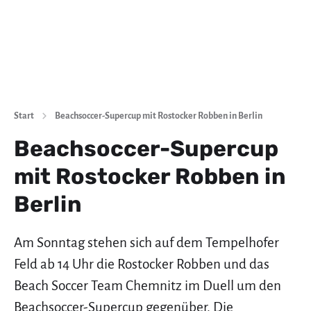
Start
Beachsoccer-Supercup mit Rostocker Robben in Berlin
Beachsoccer-Supercup
mit Rostocker Robben in
Berlin
Am Sonntag stehen sich auf dem Tempelhofer
Feld ab 14 Uhr die Rostocker Robben und das
Beach Soccer Team Chemnitz im Duell um den
Beachsoccer-Supercup gegenüber. Die