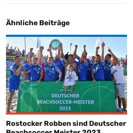
Ähnliche Beiträge
Rostocker Robben sind Deutscher
Beachsoccer Meister 2023