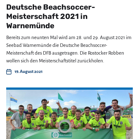
Deutsche Beachsoccer-
Meisterschaft 2021 in
Warnemünde
Bereits zum neunten Mal wird am 28. und 29. August 2021 im
Seebad Warnemünde die Deutsche Beachsoccer-
Meisterschaft des DFB ausgetragen. Die Rostocker Robben
wollen sich den Meisterschaftstitel zurückholen.
19. August 2021