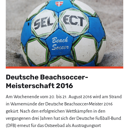
Deutsche Beachsoccer-
Meisterschaft 2016
Am Wochenende vom 20. bis 21. August 2016 wird am Strand
in Warnemünde der Deutsche Beachsoccer-Meister 2016
gekürt. Nach den erfolgreichen Wettkämpfen in den
vergangenen drei Jahren hat sich der Deutsche Fußball-Bund
(DFB) erneut für das Ostseebad als Austragungsort