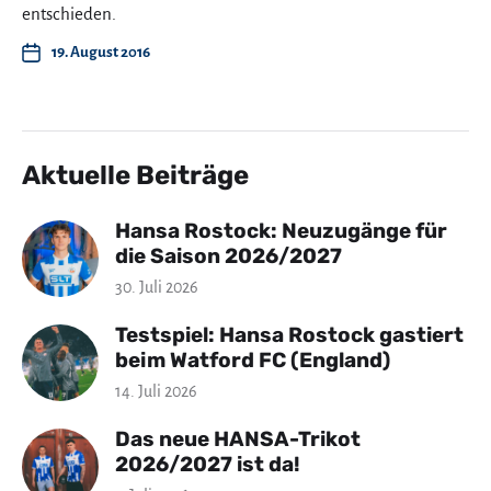
entschieden.
19. August 2016
Aktuelle Beiträge
Hansa Rostock: Neuzugänge für
die Saison 2026/2027
30. Juli 2026
Testspiel: Hansa Rostock gastiert
beim Watford FC (England)
14. Juli 2026
Das neue HANSA-Trikot
2026/2027 ist da!