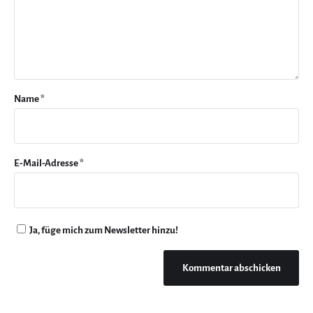
Name
*
E-Mail-Adresse
*
Ja, füge mich zum Newsletter hinzu!