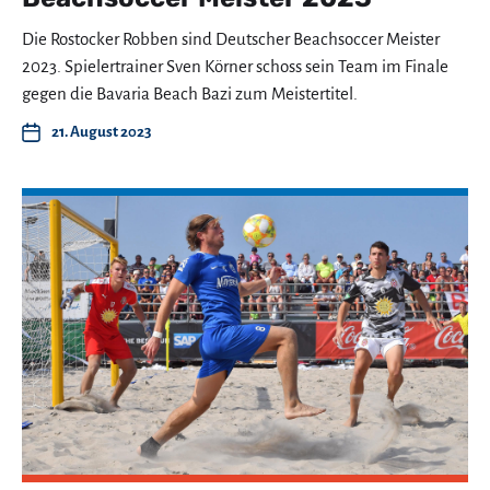
Die Rostocker Robben sind Deutscher Beachsoccer Meister
2023. Spielertrainer Sven Körner schoss sein Team im Finale
gegen die Bavaria Beach Bazi zum Meistertitel.
21. August 2023