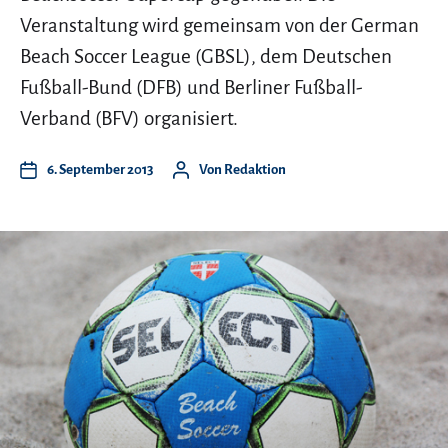
Veranstaltung wird gemeinsam von der German
Beach Soccer League (GBSL), dem Deutschen
Fußball-Bund (DFB) und Berliner Fußball-
Verband (BFV) organisiert.
6. September 2013
Von
Redaktion