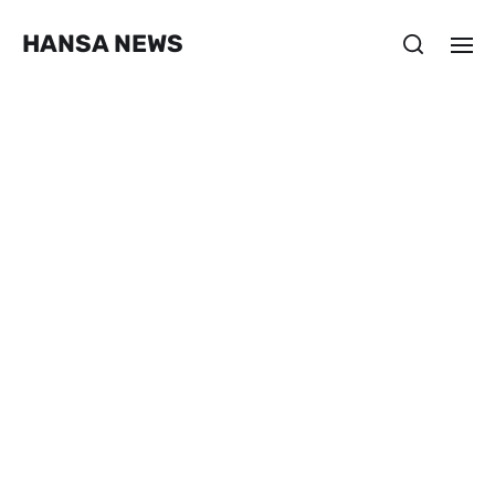
HANSA NEWS