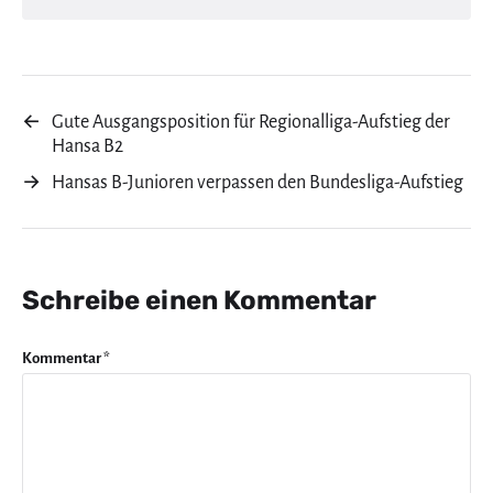
←
Gute Ausgangsposition für Regionalliga-Aufstieg der
Hansa B2
→
Hansas B-Junioren verpassen den Bundesliga-Aufstieg
Schreibe einen Kommentar
Kommentar
*