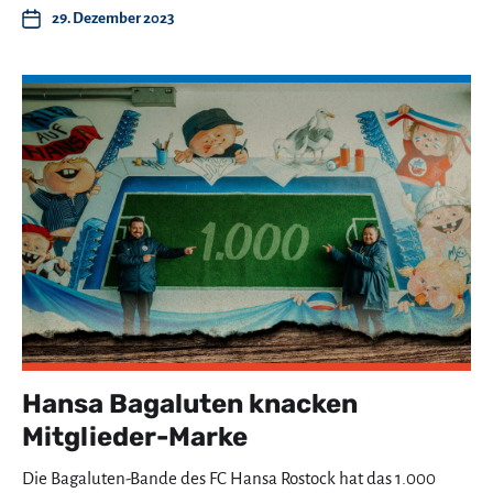
29. Dezember 2023
Hansa Bagaluten knacken
Mitglieder-Marke
Die Bagaluten-Bande des FC Hansa Rostock hat das 1.000