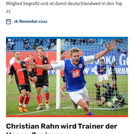
Mitglied begrüßt und ist damit deutschlandweit in den Top
25.
18. November 2022
Christian Rahn wird Trainer der