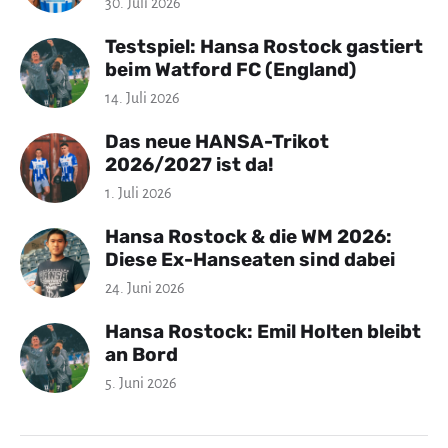
30. Juli 2026
Testspiel: Hansa Rostock gastiert
beim Watford FC (England)
14. Juli 2026
Das neue HANSA-Trikot
2026/2027 ist da!
1. Juli 2026
Hansa Rostock & die WM 2026:
Diese Ex-Hanseaten sind dabei
24. Juni 2026
Hansa Rostock: Emil Holten bleibt
an Bord
5. Juni 2026