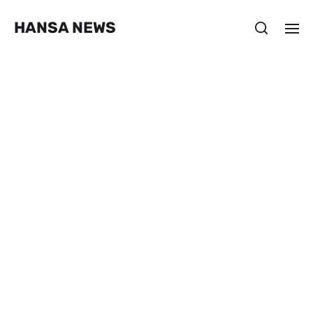
HANSA NEWS