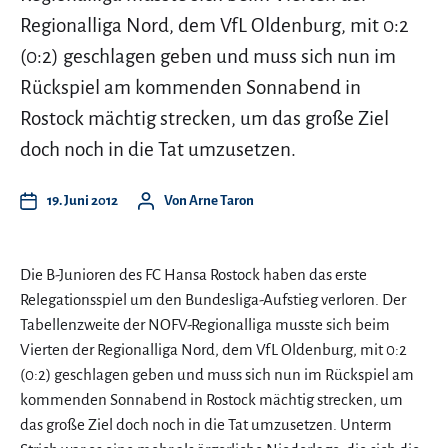
Regionalliga Nord, dem VfL Oldenburg, mit 0:2
(0:2) geschlagen geben und muss sich nun im
Rückspiel am kommenden Sonnabend in
Rostock mächtig strecken, um das große Ziel
doch noch in die Tat umzusetzen.
19. Juni 2012
Von
Arne Taron
Die B-Junioren des FC Hansa Rostock haben das erste
Relegationsspiel um den Bundesliga-Aufstieg verloren. Der
Tabellenzweite der NOFV-Regionalliga musste sich beim
Vierten der Regionalliga Nord, dem VfL Oldenburg, mit 0:2
(0:2) geschlagen geben und muss sich nun im Rückspiel am
kommenden Sonnabend in Rostock mächtig strecken, um
das große Ziel doch noch in die Tat umzusetzen. Unterm