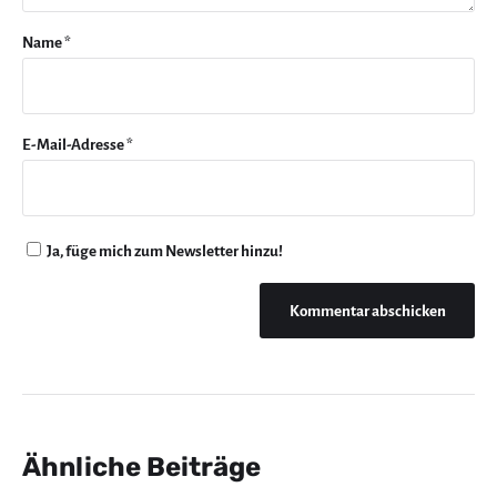
Name
*
E-Mail-Adresse
*
Ja, füge mich zum Newsletter hinzu!
Ähnliche Beiträge