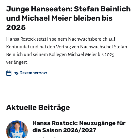
Junge Hanseaten: Stefan Beinlich
und Michael Meier bleiben bis
2025
Hansa Rostock setzt in seinem Nachwuchsbereich auf
Kontinuität und hat den Vertrag von Nachwuchschef Stefan
Beinlich und seinem Kollegen Michael Meier bis 2025
verlängert.
15. Dezember 2021
Aktuelle Beiträge
Hansa Rostock: Neuzugänge für
die Saison 2026/2027