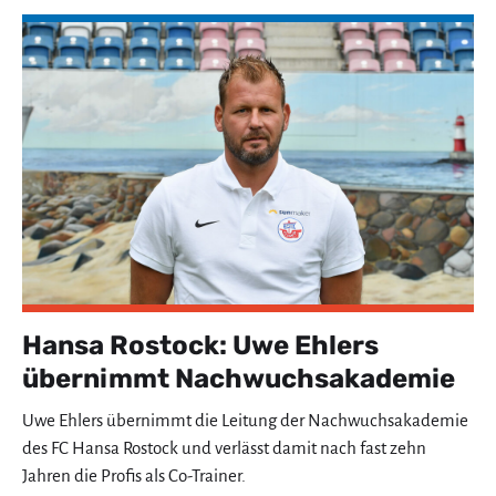
Hansa Rostock: Uwe Ehlers
übernimmt Nachwuchsakademie
Uwe Ehlers übernimmt die Leitung der Nachwuchsakademie
des FC Hansa Rostock und verlässt damit nach fast zehn
Jahren die Profis als Co-Trainer.