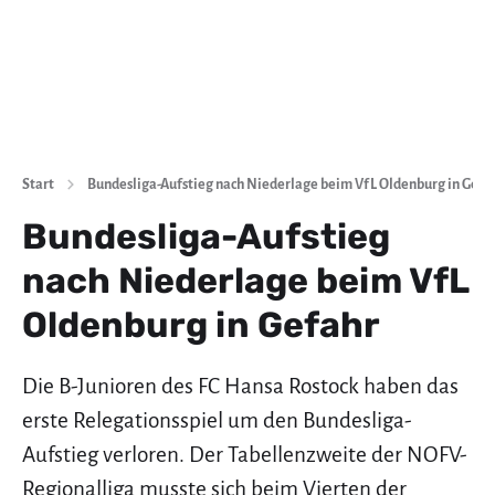
Start
Bundesliga-Aufstieg nach Niederlage beim VfL Oldenburg in Gefa
Bundesliga-Aufstieg
nach Niederlage beim VfL
Oldenburg in Gefahr
Die B-Junioren des FC Hansa Rostock haben das
erste Relegationsspiel um den Bundesliga-
Aufstieg verloren. Der Tabellenzweite der NOFV-
Regionalliga musste sich beim Vierten der