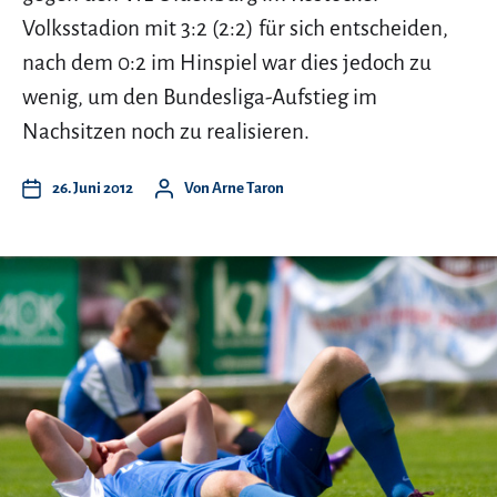
Volksstadion mit 3:2 (2:2) für sich entscheiden,
nach dem 0:2 im Hinspiel war dies jedoch zu
wenig, um den Bundesliga-Aufstieg im
Nachsitzen noch zu realisieren.
26. Juni 2012
Von
Arne Taron