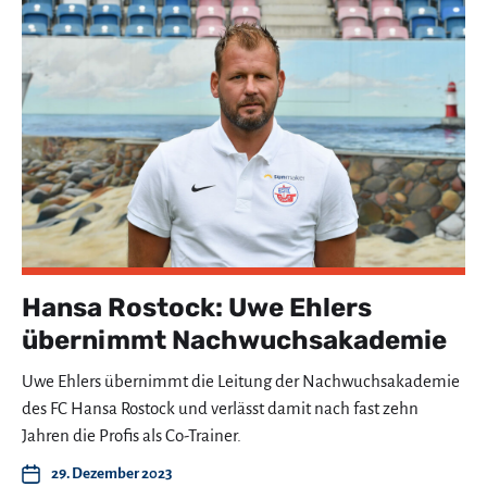
Hansa Rostock: Uwe Ehlers
übernimmt Nachwuchsakademie
Uwe Ehlers übernimmt die Leitung der Nachwuchsakademie
des FC Hansa Rostock und verlässt damit nach fast zehn
Jahren die Profis als Co-Trainer.
29. Dezember 2023