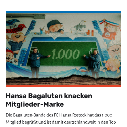
Hansa Bagaluten knacken
Mitglieder-Marke
Die Bagaluten-Bande des FC Hansa Rostock hat das 1.000
Mitglied begrüßt und ist damit deutschlandweit in den Top