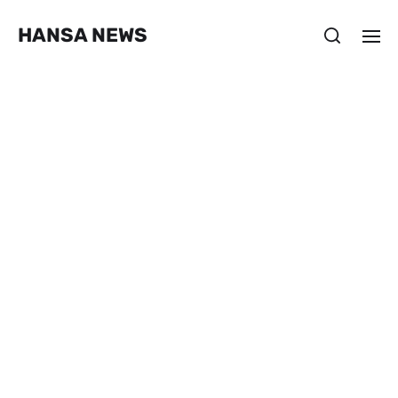
HANSA NEWS