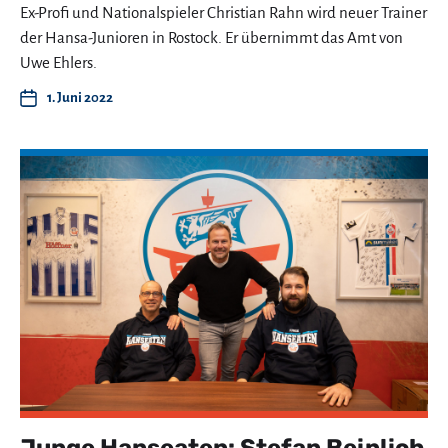
Ex-Profi und Nationalspieler Christian Rahn wird neuer Trainer
der Hansa-Junioren in Rostock. Er übernimmt das Amt von
Uwe Ehlers.
1. Juni 2022