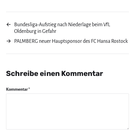
←
Bundesliga-Aufstieg nach Niederlage beim VfL
Oldenburg in Gefahr
→
PALMBERG neuer Hauptsponsor des FC Hansa Rostock
Schreibe einen Kommentar
Kommentar
*