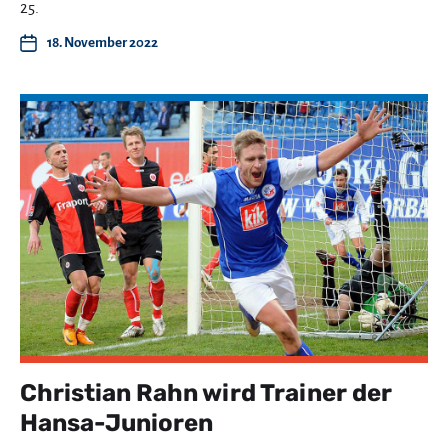
25.
18. November 2022
Christian Rahn wird Trainer der
Hansa-Junioren