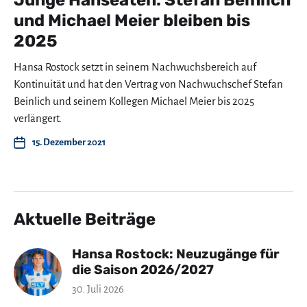
Junge Hanseaten: Stefan Beinlich
und Michael Meier bleiben bis
2025
Hansa Rostock setzt in seinem Nachwuchsbereich auf
Kontinuität und hat den Vertrag von Nachwuchschef Stefan
Beinlich und seinem Kollegen Michael Meier bis 2025
verlängert.
15. Dezember 2021
Aktuelle Beiträge
Hansa Rostock: Neuzugänge für
die Saison 2026/2027
30. Juli 2026