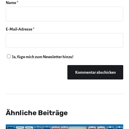
Name
*
E-Mail-Adresse
*
Ja, füge mich zum Newsletter hinzu!
Ähnliche Beiträge