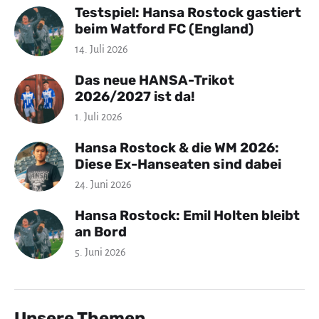
Testspiel: Hansa Rostock gastiert
beim Watford FC (England)
14. Juli 2026
Das neue HANSA-Trikot
2026/2027 ist da!
1. Juli 2026
Hansa Rostock & die WM 2026:
Diese Ex-Hanseaten sind dabei
24. Juni 2026
Hansa Rostock: Emil Holten bleibt
an Bord
5. Juni 2026
Unsere Themen