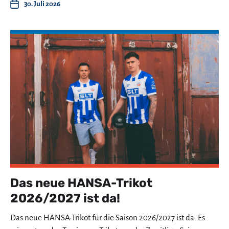
30. Juli 2026
Das neue HANSA-Trikot
2026/2027 ist da!
Das neue HANSA-Trikot für die Saison 2026/2027 ist da. Es