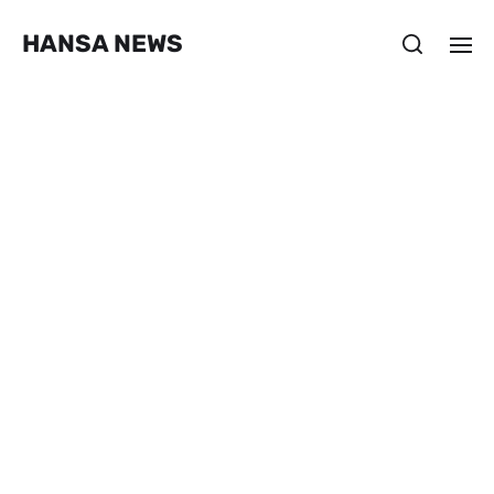
HANSA NEWS