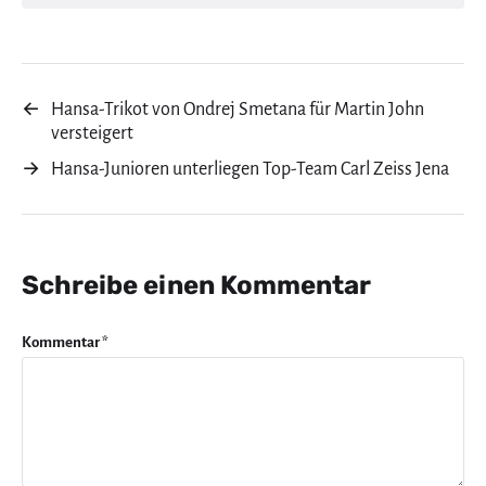
←
Hansa-Trikot von Ondrej Smetana für Martin John
versteigert
→
Hansa-Junioren unterliegen Top-Team Carl Zeiss Jena
Schreibe einen Kommentar
Kommentar
*