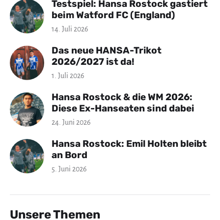
Testspiel: Hansa Rostock gastiert
beim Watford FC (England)
14. Juli 2026
Das neue HANSA-Trikot
2026/2027 ist da!
1. Juli 2026
Hansa Rostock & die WM 2026:
Diese Ex-Hanseaten sind dabei
24. Juni 2026
Hansa Rostock: Emil Holten bleibt
an Bord
5. Juni 2026
Unsere Themen