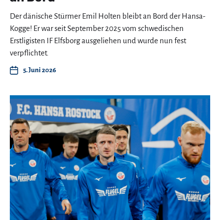
Der dänische Stürmer Emil Holten bleibt an Bord der Hansa-
Kogge! Er war seit September 2025 vom schwedischen
Erstligisten IF Elfsborg ausgeliehen und wurde nun fest
verpflichtet.
5. Juni 2026