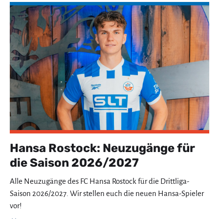
Hansa Rostock: Neuzugänge für
die Saison 2026/2027
Alle Neuzugänge des FC Hansa Rostock für die Drittliga-
Saison 2026/2027. Wir stellen euch die neuen Hansa-Spieler
vor!