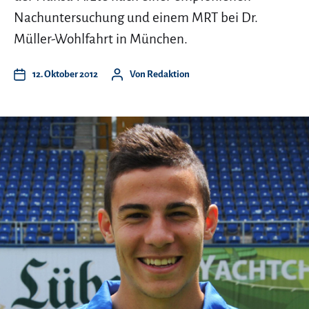
Nachuntersuchung und einem MRT bei Dr.
Müller-Wohlfahrt in München.
12. Oktober 2012
Von
Redaktion