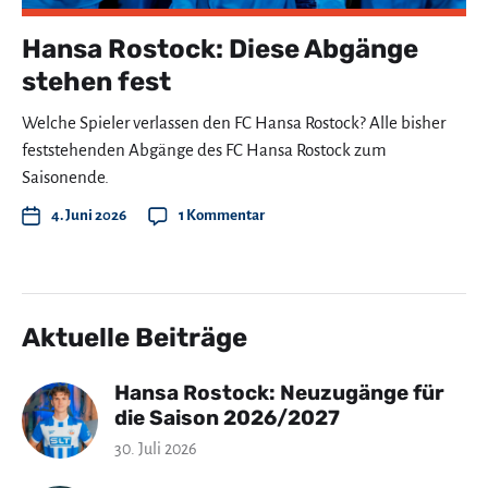
Hansa Rostock: Diese Abgänge
stehen fest
Welche Spieler verlassen den FC Hansa Rostock? Alle bisher
feststehenden Abgänge des FC Hansa Rostock zum
Saisonende.
4. Juni 2026
1 Kommentar
Aktuelle Beiträge
Hansa Rostock: Neuzugänge für
die Saison 2026/2027
30. Juli 2026