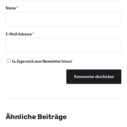
Name
*
E-Mail-Adresse
*
Ja, füge mich zum Newsletter hinzu!
Ähnliche Beiträge