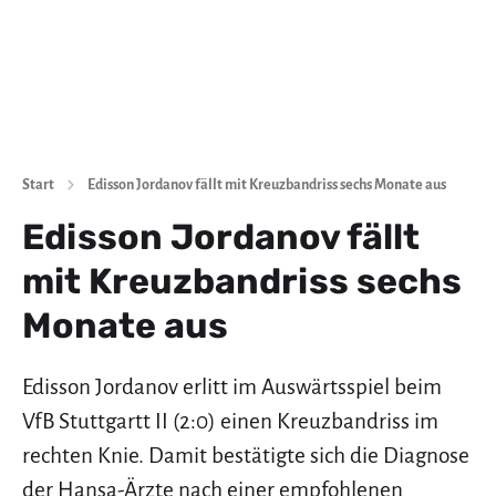
Start
Edisson Jordanov fällt mit Kreuzbandriss sechs Monate aus
Edisson Jordanov fällt
mit Kreuzbandriss sechs
Monate aus
Edisson Jordanov erlitt im Auswärtsspiel beim
VfB Stuttgartt II (2:0) einen Kreuzbandriss im
rechten Knie. Damit bestätigte sich die Diagnose
der Hansa-Ärzte nach einer empfohlenen