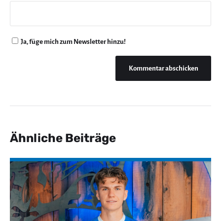
Ja, füge mich zum Newsletter hinzu!
Ähnliche Beiträge