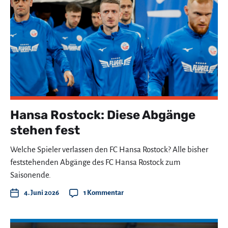
Hansa Rostock: Diese Abgänge
stehen fest
Welche Spieler verlassen den FC Hansa Rostock? Alle bisher
feststehenden Abgänge des FC Hansa Rostock zum
Saisonende.
4. Juni 2026
1 Kommentar