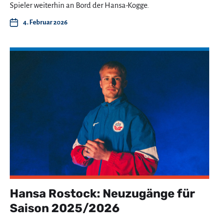
Spieler weiterhin an Bord der Hansa-Kogge.
4. Februar 2026
Hansa Rostock: Neuzugänge für
Saison 2025/2026