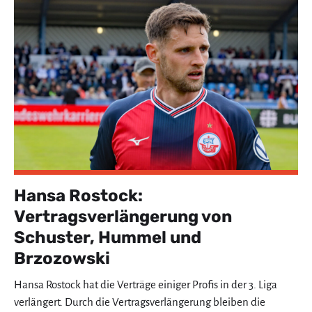
Hansa Rostock:
Vertragsverlängerung von
Schuster, Hummel und
Brzozowski
Hansa Rostock hat die Verträge einiger Profis in der 3. Liga
verlängert. Durch die Vertragsverlängerung bleiben die