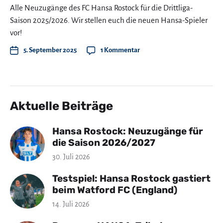
Alle Neuzugänge des FC Hansa Rostock für die Drittliga-
Saison 2025/2026. Wir stellen euch die neuen Hansa-Spieler
vor!
5. September 2025
1 Kommentar
Aktuelle Beiträge
Hansa Rostock: Neuzugänge für
die Saison 2026/2027
30. Juli 2026
Testspiel: Hansa Rostock gastiert
beim Watford FC (England)
14. Juli 2026