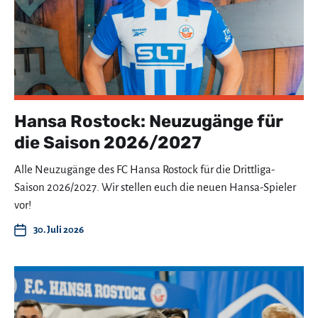
Hansa Rostock: Neuzugänge für
die Saison 2026/2027
Alle Neuzugänge des FC Hansa Rostock für die Drittliga-
Saison 2026/2027. Wir stellen euch die neuen Hansa-Spieler
vor!
30. Juli 2026