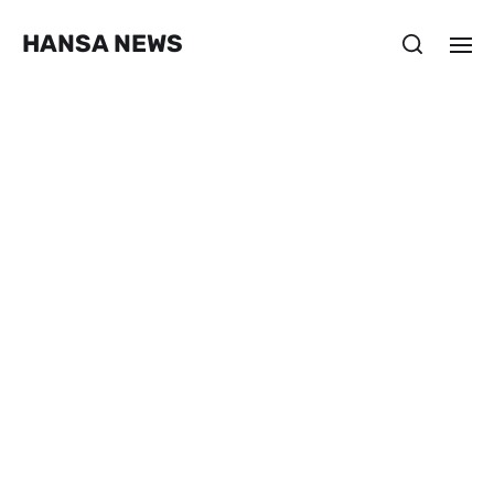
HANSA NEWS