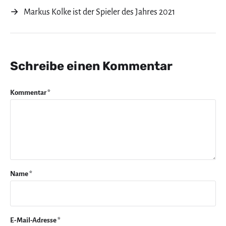
→
Markus Kolke ist der Spieler des Jahres 2021
Schreibe einen Kommentar
Kommentar
*
Name
*
E-Mail-Adresse
*