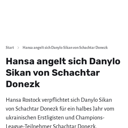
Start
Hansa angelt sich Danylo Sikan von Schachtar Donezk
Hansa angelt sich Danylo
Sikan von Schachtar
Donezk
Hansa Rostock verpflichtet sich Danylo Sikan
von Schachtar Donezk für ein halbes Jahr vom
ukrainischen Erstligisten und Champions-
League-Teilnehmer Schachtar Donezk.