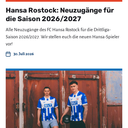
Hansa Rostock: Neuzugänge für
die Saison 2026/2027
Alle Neuzugänge des FC Hansa Rostock für die Drittliga-
Saison 2026/2027. Wir stellen euch die neuen Hansa-Spieler
vor!
30. Juli 2026