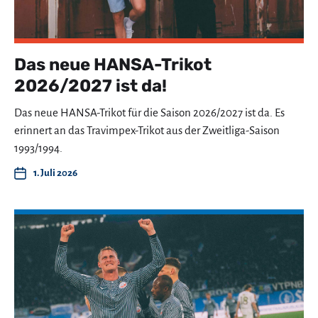
Das neue HANSA-Trikot
2026/2027 ist da!
Das neue HANSA-Trikot für die Saison 2026/2027 ist da. Es
erinnert an das Travimpex-Trikot aus der Zweitliga-Saison
1993/1994.
1. Juli 2026