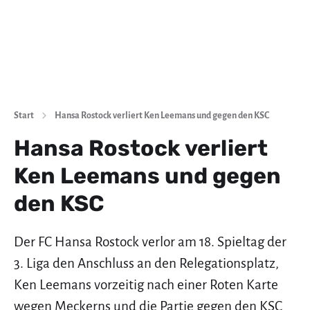
Start
Hansa Rostock verliert Ken Leemans und gegen den KSC
Hansa Rostock verliert
Ken Leemans und gegen
den KSC
Der FC Hansa Rostock verlor am 18. Spieltag der
3. Liga den Anschluss an den Relegationsplatz,
Ken Leemans vorzeitig nach einer Roten Karte
wegen Meckerns und die Partie gegen den KSC