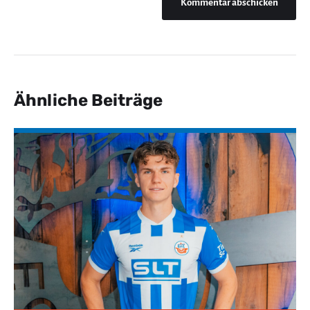
Ähnliche Beiträge