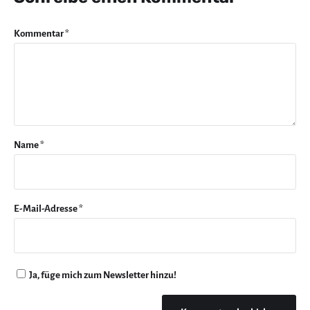
Kommentar
*
Name
*
E-Mail-Adresse
*
Ja, füge mich zum Newsletter hinzu!