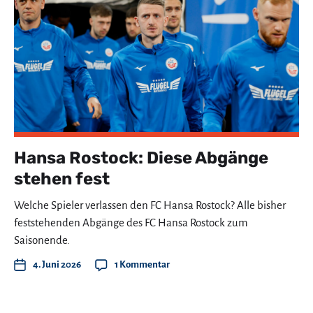
Hansa Rostock: Diese Abgänge
stehen fest
Welche Spieler verlassen den FC Hansa Rostock? Alle bisher
feststehenden Abgänge des FC Hansa Rostock zum
Saisonende.
4. Juni 2026
1 Kommentar