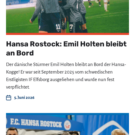
Hansa Rostock: Emil Holten bleibt
an Bord
Der dänische Stürmer Emil Holten bleibt an Bord der Hansa-
Kogge! Er war seit September 2025 vom schwedischen
Erstligisten IF Elfsborg ausgeliehen und wurde nun fest
verpflichtet.
5. Juni 2026