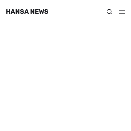
HANSA NEWS