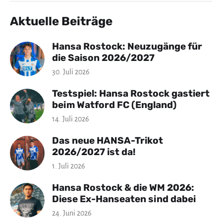
Aktuelle Beiträge
Hansa Rostock: Neuzugänge für
die Saison 2026/2027
30. Juli 2026
Testspiel: Hansa Rostock gastiert
beim Watford FC (England)
14. Juli 2026
Das neue HANSA-Trikot
2026/2027 ist da!
1. Juli 2026
Hansa Rostock & die WM 2026:
Diese Ex-Hanseaten sind dabei
24. Juni 2026