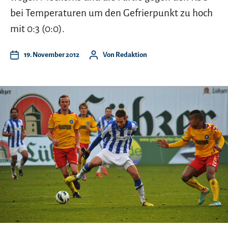
bei Temperaturen um den Gefrierpunkt zu hoch
mit 0:3 (0:0).
19. November 2012
Von
Redaktion