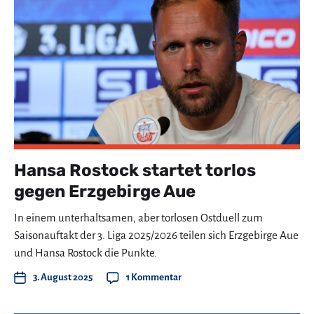
Hansa Rostock startet torlos
gegen Erzgebirge Aue
In einem unterhaltsamen, aber torlosen Ostduell zum
Saisonauftakt der 3. Liga 2025/2026 teilen sich Erzgebirge Aue
und Hansa Rostock die Punkte.
3. August 2025
1 Kommentar