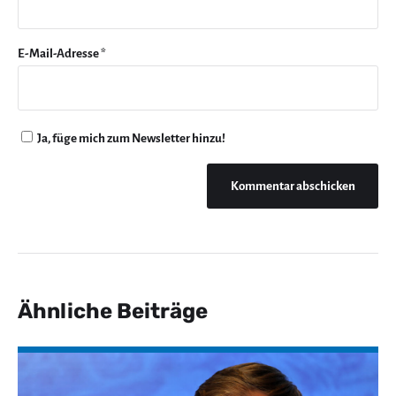
E-Mail-Adresse
*
Ja, füge mich zum Newsletter hinzu!
Ähnliche Beiträge