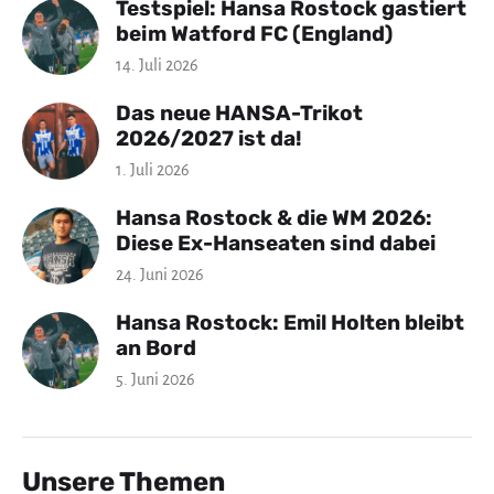
Testspiel: Hansa Rostock gastiert
beim Watford FC (England)
14. Juli 2026
Das neue HANSA-Trikot
2026/2027 ist da!
1. Juli 2026
Hansa Rostock & die WM 2026:
Diese Ex-Hanseaten sind dabei
24. Juni 2026
Hansa Rostock: Emil Holten bleibt
an Bord
5. Juni 2026
Unsere Themen