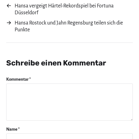
←
Hansa vergeigt Härtel-Rekordspiel bei Fortuna
Düsseldorf
→
Hansa Rostock und Jahn Regensburg teilen sich die
Punkte
Schreibe einen Kommentar
Kommentar
*
Name
*