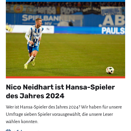
Nico Neidhart ist Hansa-Spieler
des Jahres 2024
Wer ist Hansa-Spieler des Jahres 2024? Wir haben für unsere
Umfrage sieben Spieler vorausgewählt, die unsere Leser
wählen konnten.