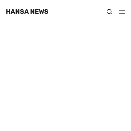
HANSA NEWS