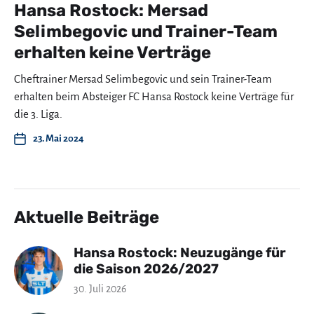
Hansa Rostock: Mersad
Selimbegovic und Trainer-Team
erhalten keine Verträge
Cheftrainer Mersad Selimbegovic und sein Trainer-Team
erhalten beim Absteiger FC Hansa Rostock keine Verträge für
die 3. Liga.
23. Mai 2024
Aktuelle Beiträge
Hansa Rostock: Neuzugänge für
die Saison 2026/2027
30. Juli 2026