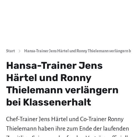
Start
Hansa-Trainer Jens Härtel und Ronny Thielemann verlängern bei 
Hansa-Trainer Jens
Härtel und Ronny
Thielemann verlängern
bei Klassenerhalt
Chef-Trainer Jens Härtel und Co-Trainer Ronny
Thielemann haben ihre zum Ende der laufenden