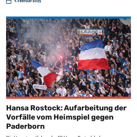
1. Februar 2025
Hansa Rostock: Aufarbeitung der
Vorfälle vom Heimspiel gegen
Paderborn