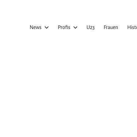
News
Profis
U23
Frauen
Hist