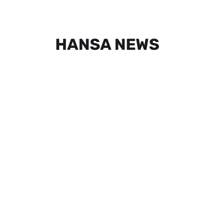
HANSA NEWS