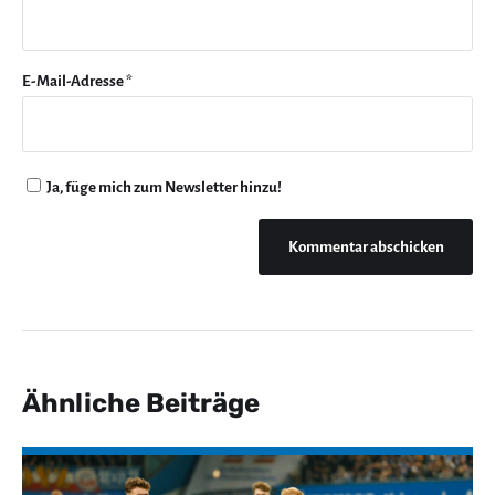
E-Mail-Adresse
*
Ja, füge mich zum Newsletter hinzu!
Ähnliche Beiträge