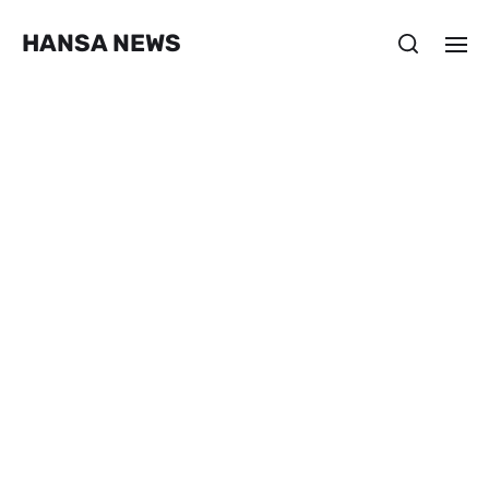
HANSA NEWS