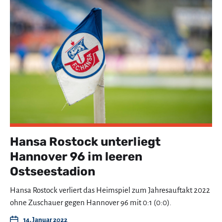
Hansa Rostock unterliegt
Hannover 96 im leeren
Ostseestadion
Hansa Rostock verliert das Heimspiel zum Jahresauftakt 2022
ohne Zuschauer gegen Hannover 96 mit 0:1 (0:0).
14. Januar 2022