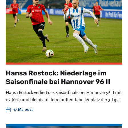
Hansa Rostock: Niederlage im
Saisonfinale bei Hannover 96 II
Hansa Rostock verliert das Saisonfinale bei Hannover 96 II mit
1:2 (0:0) und bleibt auf dem fünften Tabellenplatz der 3. Liga.
17. Mai 2025