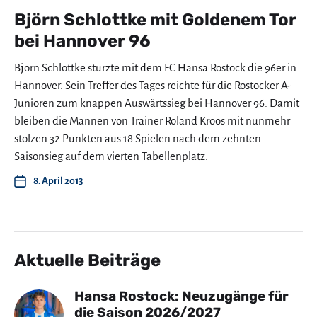
Björn Schlottke mit Goldenem Tor
bei Hannover 96
Björn Schlottke stürzte mit dem FC Hansa Rostock die 96er in
Hannover. Sein Treffer des Tages reichte für die Rostocker A-
Junioren zum knappen Auswärtssieg bei Hannover 96. Damit
bleiben die Mannen von Trainer Roland Kroos mit nunmehr
stolzen 32 Punkten aus 18 Spielen nach dem zehnten
Saisonsieg auf dem vierten Tabellenplatz.
8. April 2013
Aktuelle Beiträge
Hansa Rostock: Neuzugänge für
die Saison 2026/2027