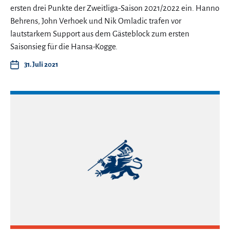
ersten drei Punkte der Zweitliga-Saison 2021/2022 ein. Hanno
Behrens, John Verhoek und Nik Omladic trafen vor
lautstarkem Support aus dem Gästeblock zum ersten
Saisonsieg für die Hansa-Kogge.
31. Juli 2021