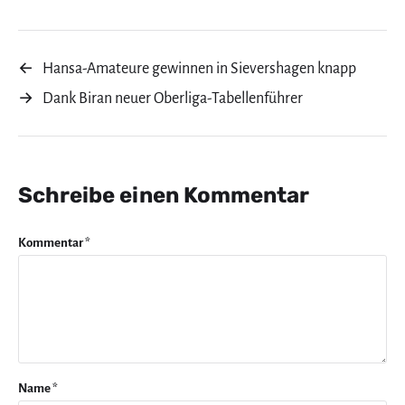
←
Hansa-Amateure gewinnen in Sievershagen knapp
→
Dank Biran neuer Oberliga-Tabellenführer
Schreibe einen Kommentar
Kommentar
*
Name
*