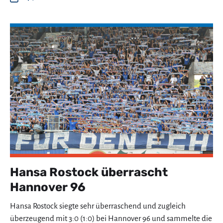
Hansa Rostock überrascht
Hannover 96
Hansa Rostock siegte sehr überraschend und zugleich
überzeugend mit 3:0 (1:0) bei Hannover 96 und sammelte die