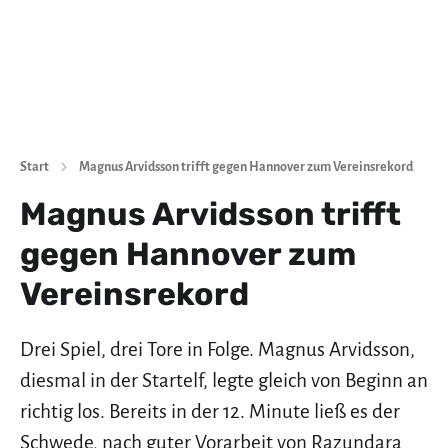
Start
Magnus Arvidsson trifft gegen Hannover zum Vereinsrekord
Magnus Arvidsson trifft
gegen Hannover zum
Vereinsrekord
Drei Spiel, drei Tore in Folge. Magnus Arvidsson,
diesmal in der Startelf, legte gleich von Beginn an
richtig los. Bereits in der 12. Minute ließ es der
Schwede, nach guter Vorarbeit von Razundara