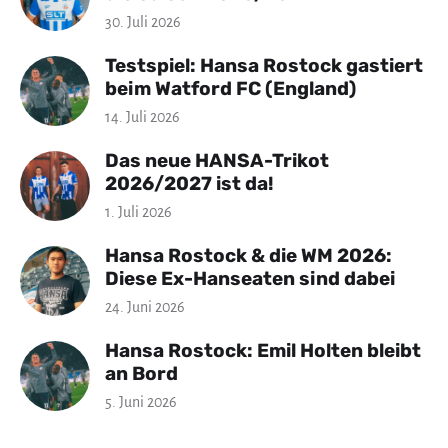
30. Juli 2026
Testspiel: Hansa Rostock gastiert
beim Watford FC (England)
14. Juli 2026
Das neue HANSA-Trikot
2026/2027 ist da!
1. Juli 2026
Hansa Rostock & die WM 2026:
Diese Ex-Hanseaten sind dabei
24. Juni 2026
Hansa Rostock: Emil Holten bleibt
an Bord
5. Juni 2026