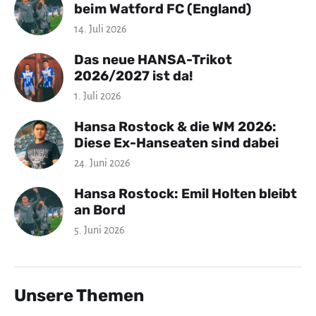
beim Watford FC (England)
14. Juli 2026
Das neue HANSA-Trikot
2026/2027 ist da!
1. Juli 2026
Hansa Rostock & die WM 2026:
Diese Ex-Hanseaten sind dabei
24. Juni 2026
Hansa Rostock: Emil Holten bleibt
an Bord
5. Juni 2026
Unsere Themen