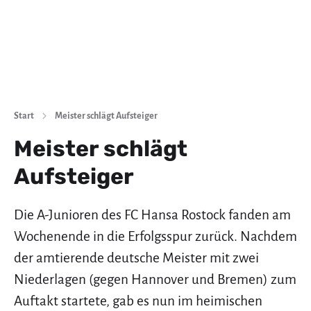
Start
Meister schlägt Aufsteiger
Meister schlägt
Aufsteiger
Die A-Junioren des FC Hansa Rostock fanden am
Wochenende in die Erfolgsspur zurück. Nachdem
der amtierende deutsche Meister mit zwei
Niederlagen (gegen Hannover und Bremen) zum
Auftakt startete, gab es nun im heimischen