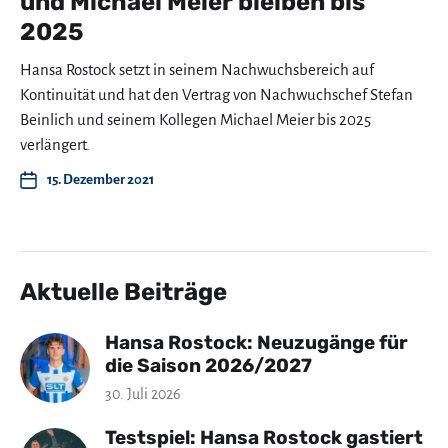
und Michael Meier bleiben bis
2025
Hansa Rostock setzt in seinem Nachwuchsbereich auf
Kontinuität und hat den Vertrag von Nachwuchschef Stefan
Beinlich und seinem Kollegen Michael Meier bis 2025
verlängert.
15. Dezember 2021
Aktuelle Beiträge
Hansa Rostock: Neuzugänge für
die Saison 2026/2027
30. Juli 2026
Testspiel: Hansa Rostock gastiert