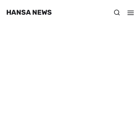
HANSA NEWS