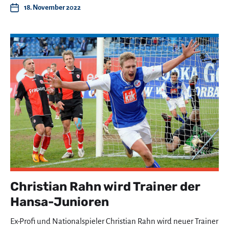
18. November 2022
Christian Rahn wird Trainer der
Hansa-Junioren
Ex-Profi und Nationalspieler Christian Rahn wird neuer Trainer