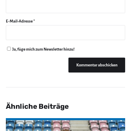
E-Mail-Adresse
*
Ja, füge mich zum Newsletter hinzu!
Ähnliche Beiträge