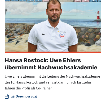
Hansa Rostock: Uwe Ehlers
übernimmt Nachwuchsakademie
Uwe Ehlers übernimmt die Leitung der Nachwuchsakademie
des FC Hansa Rostock und verlässt damit nach fast zehn
Jahren die Profis als Co-Trainer.
29. Dezember 2023