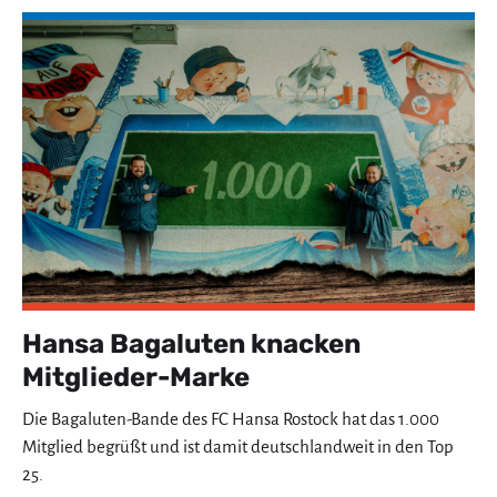
Hansa Bagaluten knacken
Mitglieder-Marke
Die Bagaluten-Bande des FC Hansa Rostock hat das 1.000
Mitglied begrüßt und ist damit deutschlandweit in den Top
25.