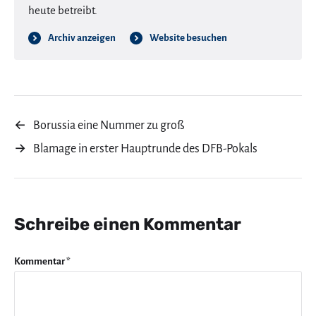
heute betreibt.
Archiv anzeigen
Website besuchen
←
Borussia eine Nummer zu groß
→
Blamage in erster Hauptrunde des DFB-Pokals
Schreibe einen Kommentar
Kommentar
*