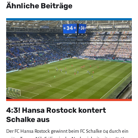
Ähnliche Beiträge
4:3! Hansa Rostock kontert
Schalke aus
Der FC Hansa Rostock gewinnt beim FC Schalke 04 durch ein