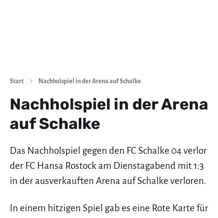
Start
Nachholspiel in der Arena auf Schalke
Nachholspiel in der Arena
auf Schalke
Das Nachholspiel gegen den FC Schalke 04 verlor
der FC Hansa Rostock am Dienstagabend mit 1:3
in der ausverkauften Arena auf Schalke verloren.
In einem hitzigen Spiel gab es eine Rote Karte für