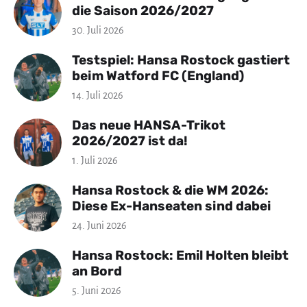
die Saison 2026/2027
30. Juli 2026
Testspiel: Hansa Rostock gastiert
beim Watford FC (England)
14. Juli 2026
Das neue HANSA-Trikot
2026/2027 ist da!
1. Juli 2026
Hansa Rostock & die WM 2026:
Diese Ex-Hanseaten sind dabei
24. Juni 2026
Hansa Rostock: Emil Holten bleibt
an Bord
5. Juni 2026