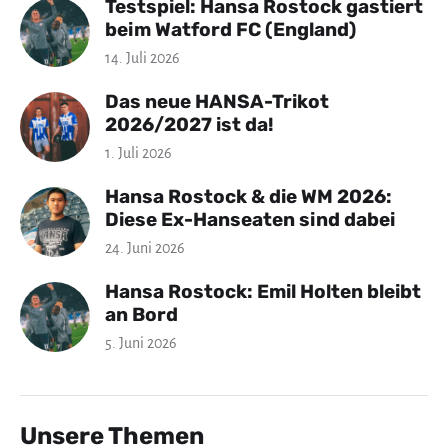
Testspiel: Hansa Rostock gastiert
beim Watford FC (England)
14. Juli 2026
Das neue HANSA-Trikot
2026/2027 ist da!
1. Juli 2026
Hansa Rostock & die WM 2026:
Diese Ex-Hanseaten sind dabei
24. Juni 2026
Hansa Rostock: Emil Holten bleibt
an Bord
5. Juni 2026
Unsere Themen