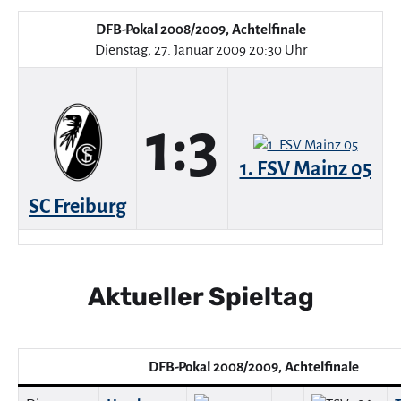
DFB-Pokal 2008/2009, Achtelfinale
Dienstag, 27. Januar 2009 20:30 Uhr
1:3
1. FSV Mainz 05
SC Freiburg
Aktueller Spieltag
DFB-Pokal 2008/2009, Achtelfinale