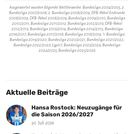
Ausgewertet wurden folgende Wettbewerbe: Bundesliga 2004/2005, 2.
Bundesliga 2007/2008, 2. Bundesliga 2008/2009, DFB-Pokal Endrunde
2008/2009, DFB-Pokal 2008/2009, Bundesliga 2009/2010, Bundesliga
2010/2011, Bundesliga 2011/2012, Bundesliga 2012/2013, DFB-Pokal
2012/2013, Bundesliga 2013/2014, Bundesliga 2014/2015, Bundesliga
2016/2017, Bundesliga 2017/2018, Bundesliga 2018/2019, '1. Bundesliga',
Bundesliga 2019/2020, Bundesliga 2020/2021, Bundesliga 2021/2022,
Bundesliga 2022/2023, Liga17, Bundesliga 2023/2024, Bundesliga
2024/2025, Bundesliga 2025/2026
Aktuelle Beiträge
Hansa Rostock: Neuzugänge für
die Saison 2026/2027
30. Juli 2026