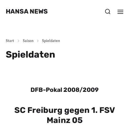
HANSA NEWS
Start
Saison
Spieldaten
Spieldaten
DFB-Pokal 2008/2009
SC Freiburg gegen 1. FSV
Mainz 05