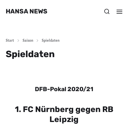
HANSA NEWS
Start
Saison
Spieldaten
Spieldaten
DFB-Pokal 2020/21
1. FC Nürnberg gegen RB
Leipzig