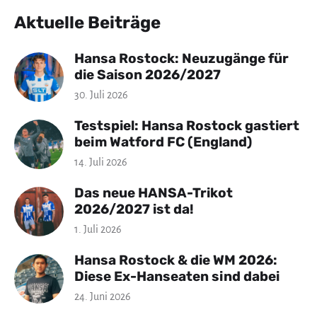
Aktuelle Beiträge
Hansa Rostock: Neuzugänge für
die Saison 2026/2027
30. Juli 2026
Testspiel: Hansa Rostock gastiert
beim Watford FC (England)
14. Juli 2026
Das neue HANSA-Trikot
2026/2027 ist da!
1. Juli 2026
Hansa Rostock & die WM 2026:
Diese Ex-Hanseaten sind dabei
24. Juni 2026