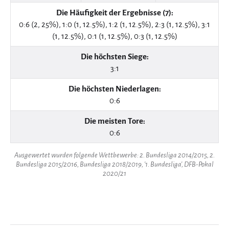
Die Häufigkeit der Ergebnisse (7):
0:6 (2, 25%), 1:0 (1, 12.5%), 1:2 (1, 12.5%), 2:3 (1, 12.5%), 3:1
(1, 12.5%), 0:1 (1, 12.5%), 0:3 (1, 12.5%)
Die höchsten Siege:
3:1
Die höchsten Niederlagen:
0:6
Die meisten Tore:
0:6
Ausgewertet wurden folgende Wettbewerbe: 2. Bundesliga 2014/2015, 2.
Bundesliga 2015/2016, Bundesliga 2018/2019, '1. Bundesliga', DFB-Pokal
2020/21