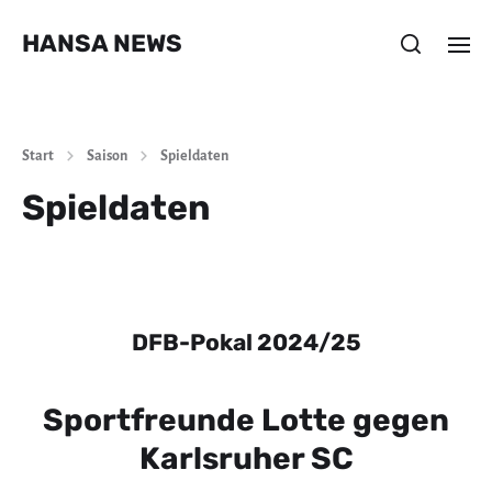
HANSA NEWS
Start
Saison
Spieldaten
Spieldaten
DFB-Pokal 2024/25
Sportfreunde Lotte gegen
Karlsruher SC