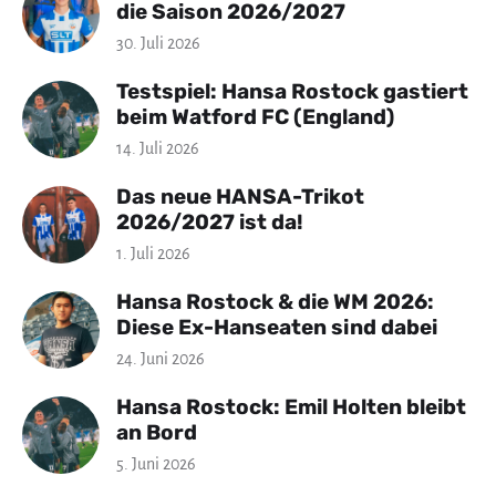
die Saison 2026/2027
30. Juli 2026
Testspiel: Hansa Rostock gastiert
beim Watford FC (England)
14. Juli 2026
Das neue HANSA-Trikot
2026/2027 ist da!
1. Juli 2026
Hansa Rostock & die WM 2026:
Diese Ex-Hanseaten sind dabei
24. Juni 2026
Hansa Rostock: Emil Holten bleibt
an Bord
5. Juni 2026