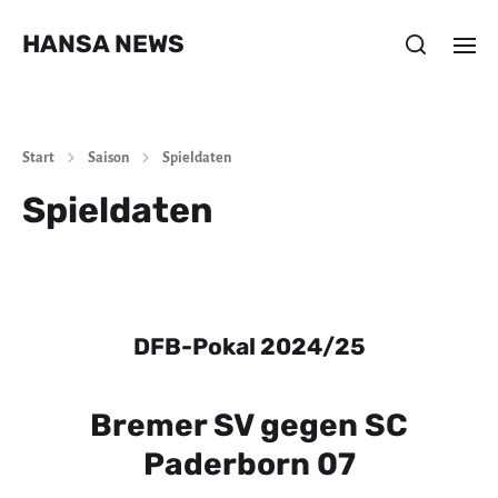
HANSA NEWS
Start
Saison
Spieldaten
Spieldaten
DFB-Pokal 2024/25
Bremer SV gegen SC
Paderborn 07