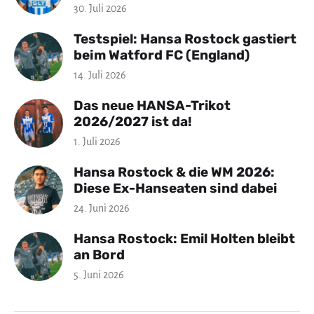
30. Juli 2026
Testspiel: Hansa Rostock gastiert
beim Watford FC (England)
14. Juli 2026
Das neue HANSA-Trikot
2026/2027 ist da!
1. Juli 2026
Hansa Rostock & die WM 2026:
Diese Ex-Hanseaten sind dabei
24. Juni 2026
Hansa Rostock: Emil Holten bleibt
an Bord
5. Juni 2026