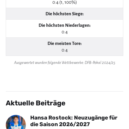
0:4 (1, 100%)
Die höchsten Siege:
Die höchsten Niederlagen:
0:4
Die meisten Tore:
0:4
Ausgewertet wurden folgende Wettbewerbe: DFB-Pokal 2024/25
Aktuelle Beiträge
Hansa Rostock: Neuzugänge für
die Saison 2026/2027