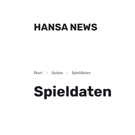
HANSA NEWS
Start
Saison
Spieldaten
Spieldaten