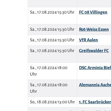
Sa., 17.08.2024 15:30 Uhr
FC 08 Villingen
Sa., 17.08.2024 15:30 Uhr
Rot-Weiss Essen
Sa., 17.08.2024 15:30 Uhr
VfR Aalen
Sa., 17.08.2024 15:30 Uhr
Greifswalder FC
Sa., 17.08.2024 18:00
DSC Arminia Biel
Uhr
Sa., 17.08.2024 18:00
Alemannia Aach
Uhr
So., 18.08.2024 13:00 Uhr
1. FC Saarbrücke