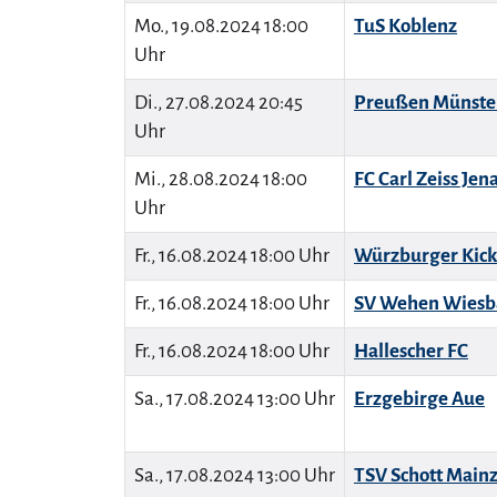
Mo., 19.08.2024 18:00
TuS Koblenz
Uhr
Di., 27.08.2024 20:45
Preußen Münste
Uhr
Mi., 28.08.2024 18:00
FC Carl Zeiss Jen
Uhr
Fr., 16.08.2024 18:00 Uhr
Würzburger Kick
Fr., 16.08.2024 18:00 Uhr
SV Wehen Wies
Fr., 16.08.2024 18:00 Uhr
Hallescher FC
Sa., 17.08.2024 13:00 Uhr
Erzgebirge Aue
Sa., 17.08.2024 13:00 Uhr
TSV Schott Main