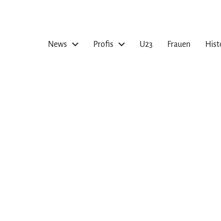
News
Profis
U23
Frauen
Hist