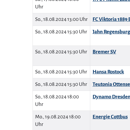
Uhr
So., 18.08.2024 13:00 Uhr
FC Viktoria 1889 
So., 18.08.2024 15:30 Uhr
Jahn Regensbur
So., 18.08.2024 15:30 Uhr
Bremer SV
So., 18.08.2024 15:30 Uhr
Hansa Rostock
So., 18.08.2024 15:30 Uhr
Teutonia Ottens
So., 18.08.2024 18:00
Dynamo Dresde
Uhr
Mo., 19.08.2024 18:00
Energie Cottbus
Uhr