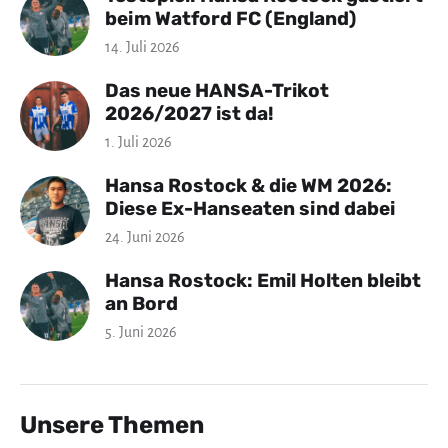
beim Watford FC (England)
14. Juli 2026
Das neue HANSA-Trikot
2026/2027 ist da!
1. Juli 2026
Hansa Rostock & die WM 2026:
Diese Ex-Hanseaten sind dabei
24. Juni 2026
Hansa Rostock: Emil Holten bleibt
an Bord
5. Juni 2026
Unsere Themen