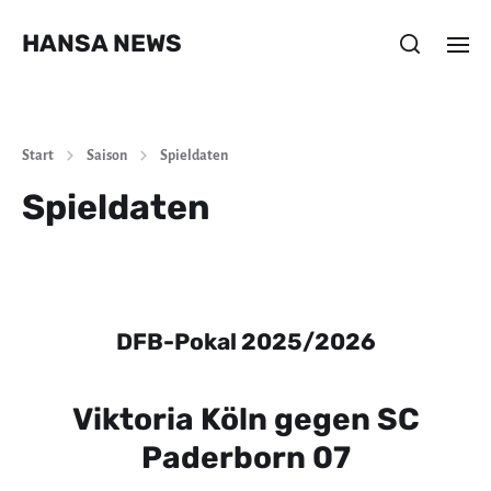
HANSA NEWS
Start
Saison
Spieldaten
Spieldaten
DFB-Pokal 2025/2026
Viktoria Köln gegen SC
Paderborn 07