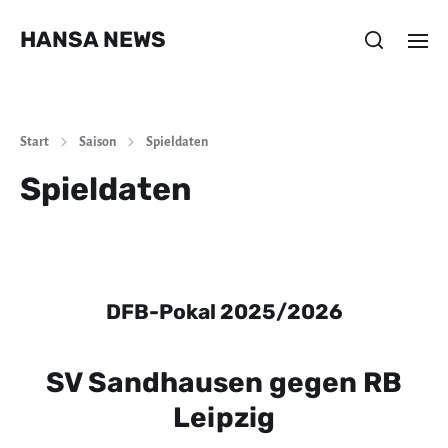
HANSA NEWS
Start
Saison
Spieldaten
Spieldaten
DFB-Pokal 2025/2026
SV Sandhausen gegen RB
Leipzig