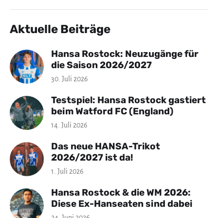
Aktuelle Beiträge
Hansa Rostock: Neuzugänge für
die Saison 2026/2027
30. Juli 2026
Testspiel: Hansa Rostock gastiert
beim Watford FC (England)
14. Juli 2026
Das neue HANSA-Trikot
2026/2027 ist da!
1. Juli 2026
Hansa Rostock & die WM 2026:
Diese Ex-Hanseaten sind dabei
24. Juni 2026