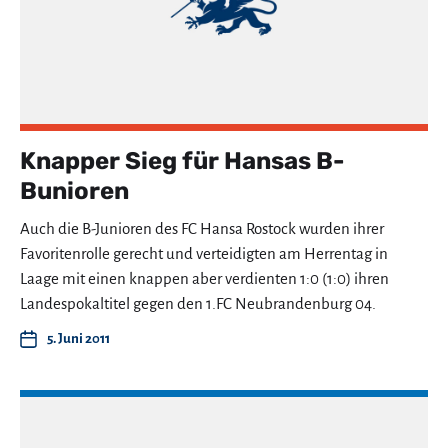
Knapper Sieg für Hansas B-
Bunioren
Auch die B-Junioren des FC Hansa Rostock wurden ihrer
Favoritenrolle gerecht und verteidigten am Herrentag in
Laage mit einen knappen aber verdienten 1:0 (1:0) ihren
Landespokaltitel gegen den 1.FC Neubrandenburg 04.
5. Juni 2011