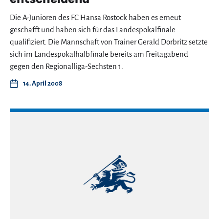
Die A-Junioren des FC Hansa Rostock haben es erneut
geschafft und haben sich für das Landespokalfinale
qualifiziert. Die Mannschaft von Trainer Gerald Dorbritz setzte
sich im Landespokalhalbfinale bereits am Freitagabend
gegen den Regionalliga-Sechsten 1.
14. April 2008