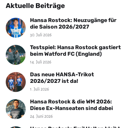
Aktuelle Beiträge
Hansa Rostock: Neuzugänge für
die Saison 2026/2027
30. Juli 2026
Testspiel: Hansa Rostock gastiert
beim Watford FC (England)
14. Juli 2026
Das neue HANSA-Trikot
2026/2027 ist da!
1. Juli 2026
Hansa Rostock & die WM 2026:
Diese Ex-Hanseaten sind dabei
24. Juni 2026