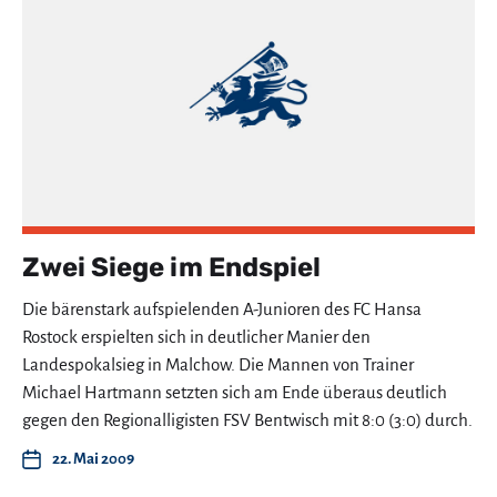
Zwei Siege im Endspiel
Die bärenstark aufspielenden A-Junioren des FC Hansa
Rostock erspielten sich in deutlicher Manier den
Landespokalsieg in Malchow. Die Mannen von Trainer
Michael Hartmann setzten sich am Ende überaus deutlich
gegen den Regionalligisten FSV Bentwisch mit 8:0 (3:0) durch.
22. Mai 2009