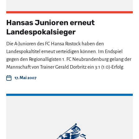
Hansas Junioren erneut
Landespokalsieger
Die A-Junioren des FC Hansa Rostock haben den
Landespokaltitel erneut verteidigen können. Im Endspiel
gegen den Regionalligisten 1. FC Neubrandenburg gelang der
Mannschaft von Trainer Gerald Dorbritz ein 3:1 (1:0)-Erfolg.
17. Mai 2007