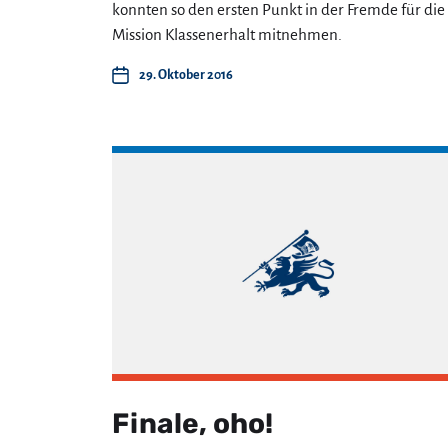
konnten so den ersten Punkt in der Fremde für die
Mission Klassenerhalt mitnehmen.
29. Oktober 2016
Finale, oho!