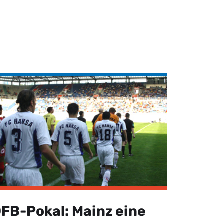
FB-Pokal: Mainz eine