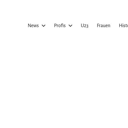
News
Profis
U23
Frauen
Hist