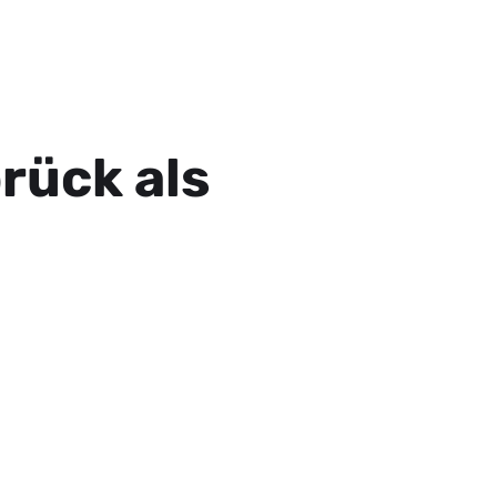
rück als