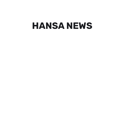
HANSA NEWS