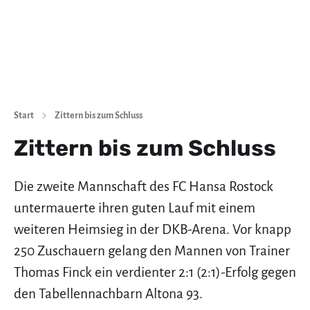
Start
Zittern bis zum Schluss
Zittern bis zum Schluss
Die zweite Mannschaft des FC Hansa Rostock
untermauerte ihren guten Lauf mit einem
weiteren Heimsieg in der DKB-Arena. Vor knapp
250 Zuschauern gelang den Mannen von Trainer
Thomas Finck ein verdienter 2:1 (2:1)-Erfolg gegen
den Tabellennachbarn Altona 93.