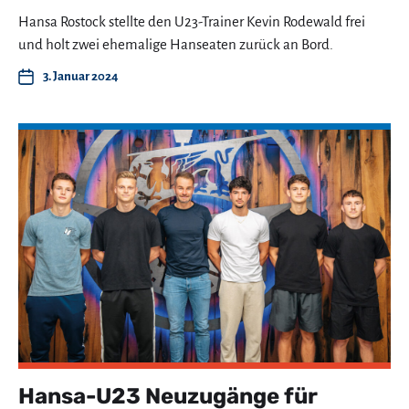
Hansa Rostock stellte den U23-Trainer Kevin Rodewald frei
und holt zwei ehemalige Hanseaten zurück an Bord.
3. Januar 2024
Hansa-U23 Neuzugänge für