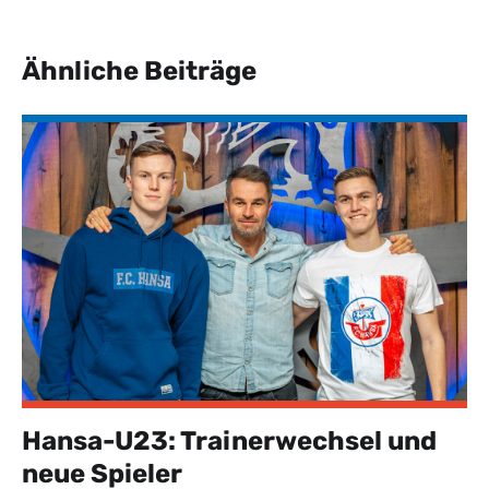
Ähnliche Beiträge
Hansa-U23: Trainerwechsel und
neue Spieler