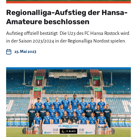
Regionalliga-Aufstieg der Hansa-
Amateure beschlossen
Aufstieg offiziell bestätigt: Die U23 des FC Hansa Rostock wird
in der Saison 2023/2024 in der Regionalliga Nordost spielen.
25. Mai 2023