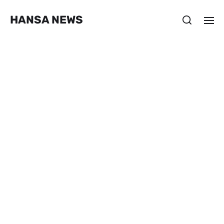
HANSA NEWS