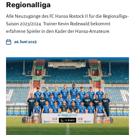
Regionalliga
Alle Neuzugänge des FC Hansa Rostock II für die Regionalliga-
Saison 2023/2024. Trainer Kevin Rodewald bekommt
erfahrene Spieler in den Kader der Hansa-Amateure.
26. Juni 2023