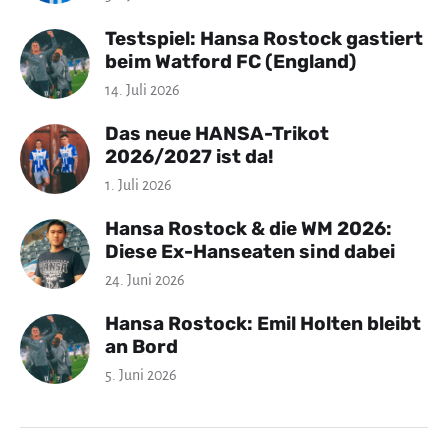
Testspiel: Hansa Rostock gastiert
beim Watford FC (England)
14. Juli 2026
Das neue HANSA-Trikot
2026/2027 ist da!
1. Juli 2026
Hansa Rostock & die WM 2026:
Diese Ex-Hanseaten sind dabei
24. Juni 2026
Hansa Rostock: Emil Holten bleibt
an Bord
5. Juni 2026