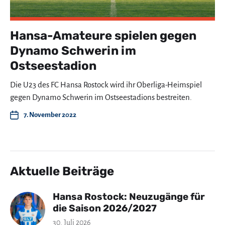
Hansa-Amateure spielen gegen
Dynamo Schwerin im
Ostseestadion
Die U23 des FC Hansa Rostock wird ihr Oberliga-Heimspiel
gegen Dynamo Schwerin im Ostseestadions bestreiten.
7. November 2022
Aktuelle Beiträge
Hansa Rostock: Neuzugänge für
die Saison 2026/2027
30. Juli 2026