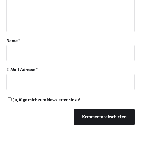
Name
*
E-Mail-Adresse
*
Ja, füge mich zum Newsletter hinzu!