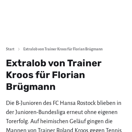
Start
Extralob von Trainer Kroos für Florian Brügmann
Extralob von Trainer
Kroos für Florian
Brügmann
Die B-Junioren des FC Hansa Rostock blieben in
der Junioren-Bundesliga erneut ohne eigenen
Torerfolg. Auf heimischen Geläuf gingen die
Mannen von Trainer Roland Kroos gegen Tennis