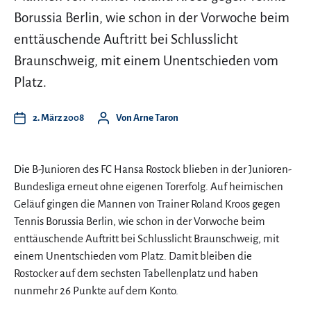
Borussia Berlin, wie schon in der Vorwoche beim
enttäuschende Auftritt bei Schlusslicht
Braunschweig, mit einem Unentschieden vom
Platz.
2. März 2008
Von
Arne Taron
Die B-Junioren des FC Hansa Rostock blieben in der Junioren-
Bundesliga erneut ohne eigenen Torerfolg. Auf heimischen
Geläuf gingen die Mannen von Trainer Roland Kroos gegen
Tennis Borussia Berlin, wie schon in der Vorwoche beim
enttäuschende Auftritt bei Schlusslicht Braunschweig, mit
einem Unentschieden vom Platz. Damit bleiben die
Rostocker auf dem sechsten Tabellenplatz und haben
nunmehr 26 Punkte auf dem Konto.