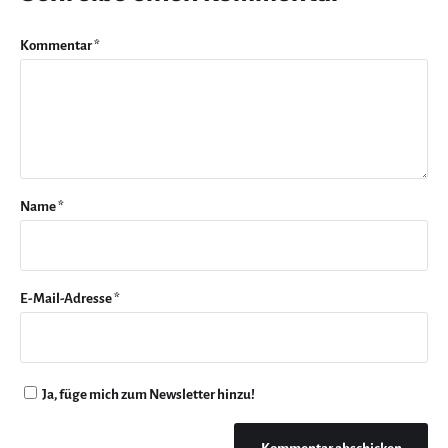
Kommentar
*
Name
*
E-Mail-Adresse
*
Ja, füge mich zum Newsletter hinzu!