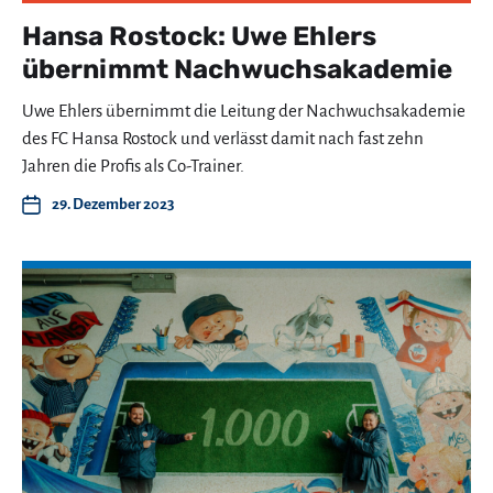
Hansa Rostock: Uwe Ehlers
übernimmt Nachwuchsakademie
Uwe Ehlers übernimmt die Leitung der Nachwuchsakademie
des FC Hansa Rostock und verlässt damit nach fast zehn
Jahren die Profis als Co-Trainer.
29. Dezember 2023