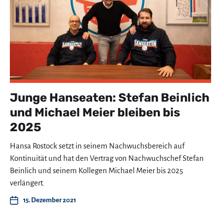
Junge Hanseaten: Stefan Beinlich
und Michael Meier bleiben bis
2025
Hansa Rostock setzt in seinem Nachwuchsbereich auf
Kontinuität und hat den Vertrag von Nachwuchschef Stefan
Beinlich und seinem Kollegen Michael Meier bis 2025
verlängert.
15. Dezember 2021