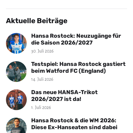
Aktuelle Beiträge
Hansa Rostock: Neuzugänge für
die Saison 2026/2027
30. Juli 2026
Testspiel: Hansa Rostock gastiert
beim Watford FC (England)
14. Juli 2026
Das neue HANSA-Trikot
2026/2027 ist da!
1. Juli 2026
Hansa Rostock & die WM 2026:
Diese Ex-Hanseaten sind dabei