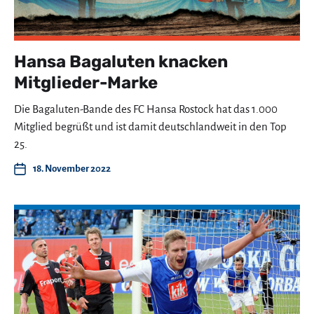
Hansa Bagaluten knacken
Mitglieder-Marke
Die Bagaluten-Bande des FC Hansa Rostock hat das 1.000
Mitglied begrüßt und ist damit deutschlandweit in den Top
25.
18. November 2022