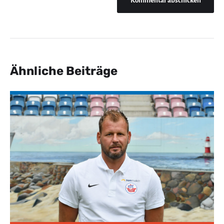
Ähnliche Beiträge