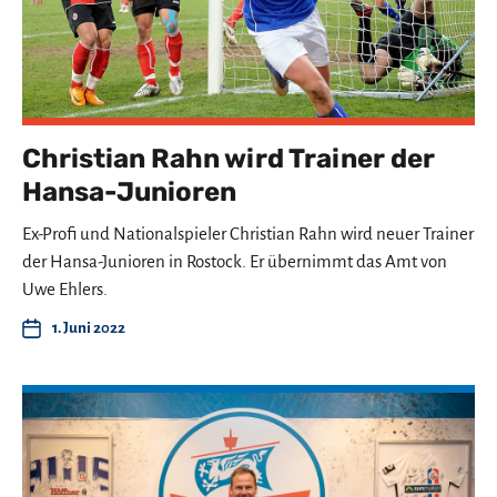
Christian Rahn wird Trainer der
Hansa-Junioren
Ex-Profi und Nationalspieler Christian Rahn wird neuer Trainer
der Hansa-Junioren in Rostock. Er übernimmt das Amt von
Uwe Ehlers.
1. Juni 2022