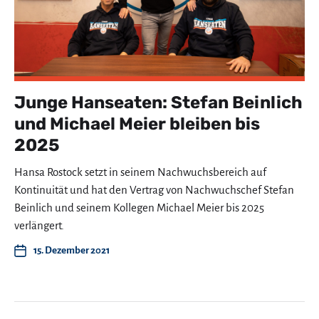
Junge Hanseaten: Stefan Beinlich
und Michael Meier bleiben bis
2025
Hansa Rostock setzt in seinem Nachwuchsbereich auf
Kontinuität und hat den Vertrag von Nachwuchschef Stefan
Beinlich und seinem Kollegen Michael Meier bis 2025
verlängert.
15. Dezember 2021