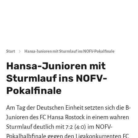
Start
Hansa-Junioren mit Sturmlauf ins NOFV-Pokalfinale
Hansa-Junioren mit
Sturmlauf ins NOFV-
Pokalfinale
Am Tag der Deutschen Einheit setzten sich die B-
Junioren des FC Hansa Rostock in einem wahren
Sturmlauf deutlich mit 7:2 (4:0) im NOFV-
Pokalhalbfinale gegen den Ligakonkurrenten FC