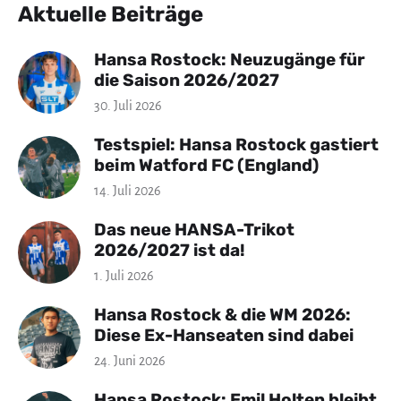
Aktuelle Beiträge
Hansa Rostock: Neuzugänge für
die Saison 2026/2027
30. Juli 2026
Testspiel: Hansa Rostock gastiert
beim Watford FC (England)
14. Juli 2026
Das neue HANSA-Trikot
2026/2027 ist da!
1. Juli 2026
Hansa Rostock & die WM 2026:
Diese Ex-Hanseaten sind dabei
24. Juni 2026
Hansa Rostock: Emil Holten bleibt