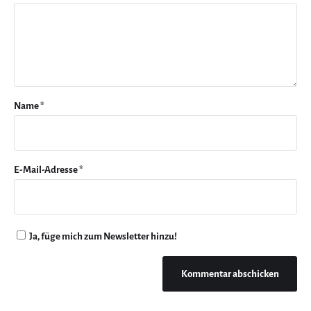
Name
*
E-Mail-Adresse
*
Ja, füge mich zum Newsletter hinzu!