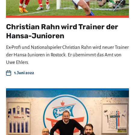
Christian Rahn wird Trainer der
Hansa-Junioren
Ex-Profi und Nationalspieler Christian Rahn wird neuer Trainer
der Hansa-Junioren in Rostock. Er übernimmt das Amt von
Uwe Ehlers.
1. Juni 2022