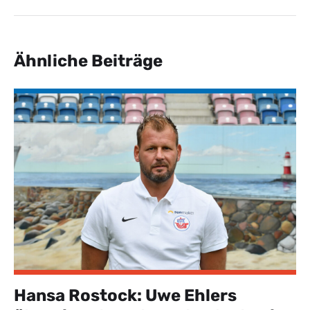
Ähnliche Beiträge
Hansa Rostock: Uwe Ehlers