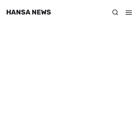
HANSA NEWS