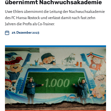
übernimmt Nachwuchsakademie
Uwe Ehlers übernimmt die Leitung der Nachwuchsakademie
des FC Hansa Rostock und verlässt damit nach fast zehn
Jahren die Profis als Co-Trainer.
29. Dezember 2023