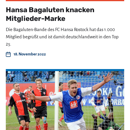
Hansa Bagaluten knacken
Mitglieder-Marke
Die Bagaluten-Bande des FC Hansa Rostock hat das 1.000
Mitglied begrüßt und ist damit deutschlandweit in den Top
25.
18. November 2022