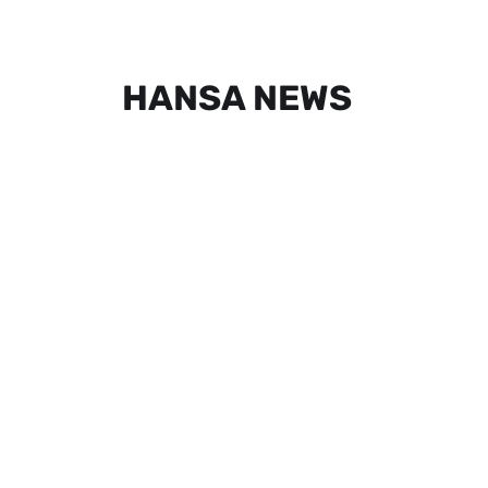
HANSA NEWS