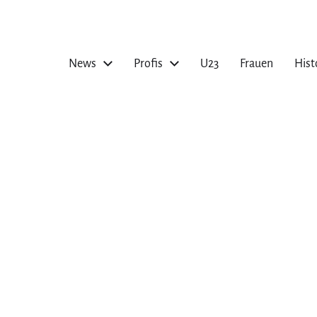
News
Profis
U23
Frauen
Hist