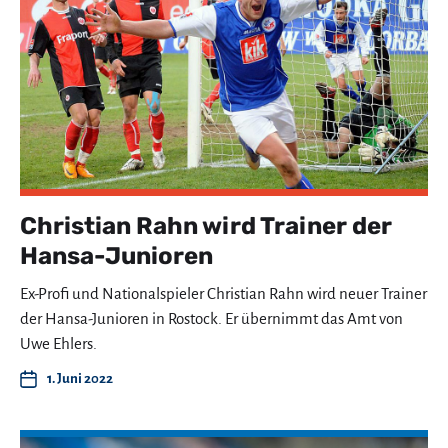
Christian Rahn wird Trainer der
Hansa-Junioren
Ex-Profi und Nationalspieler Christian Rahn wird neuer Trainer
der Hansa-Junioren in Rostock. Er übernimmt das Amt von
Uwe Ehlers.
1. Juni 2022