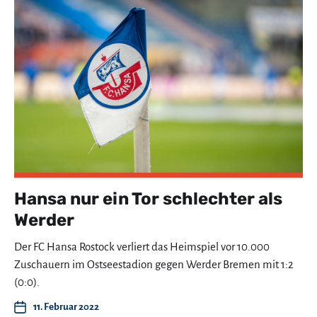
Hansa nur ein Tor schlechter als
Werder
Der FC Hansa Rostock verliert das Heimspiel vor 10.000
Zuschauern im Ostseestadion gegen Werder Bremen mit 1:2
(0:0).
11. Februar 2022