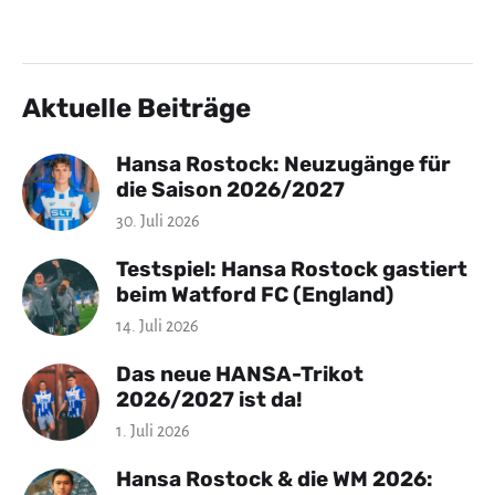
Aktuelle Beiträge
Hansa Rostock: Neuzugänge für
die Saison 2026/2027
30. Juli 2026
Testspiel: Hansa Rostock gastiert
beim Watford FC (England)
14. Juli 2026
Das neue HANSA-Trikot
2026/2027 ist da!
1. Juli 2026
Hansa Rostock & die WM 2026: