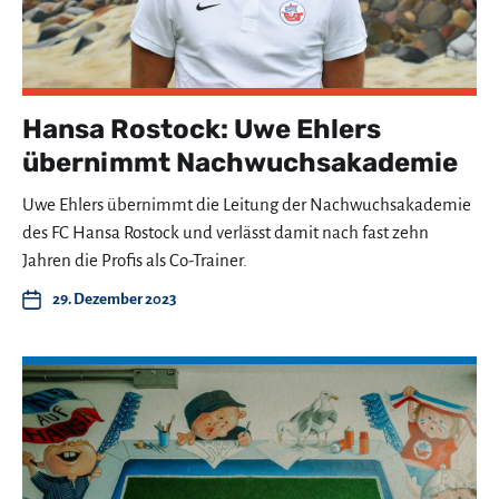
Hansa Rostock: Uwe Ehlers
übernimmt Nachwuchsakademie
Uwe Ehlers übernimmt die Leitung der Nachwuchsakademie
des FC Hansa Rostock und verlässt damit nach fast zehn
Jahren die Profis als Co-Trainer.
29. Dezember 2023