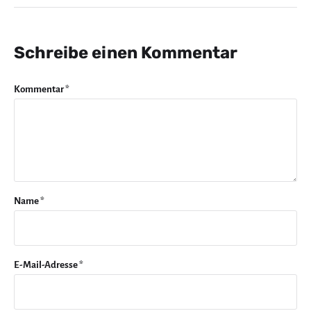
Schreibe einen Kommentar
Kommentar
*
Name
*
E-Mail-Adresse
*