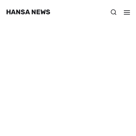
HANSA NEWS