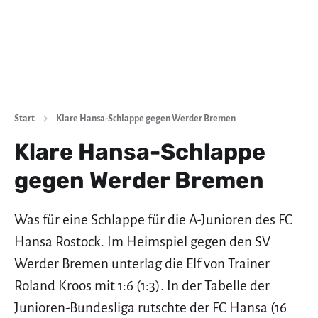
Start
Klare Hansa-Schlappe gegen Werder Bremen
Klare Hansa-Schlappe
gegen Werder Bremen
Was für eine Schlappe für die A-Junioren des FC
Hansa Rostock. Im Heimspiel gegen den SV
Werder Bremen unterlag die Elf von Trainer
Roland Kroos mit 1:6 (1:3). In der Tabelle der
Junioren-Bundesliga rutschte der FC Hansa (16