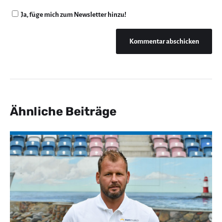
Ja, füge mich zum Newsletter hinzu!
Ähnliche Beiträge