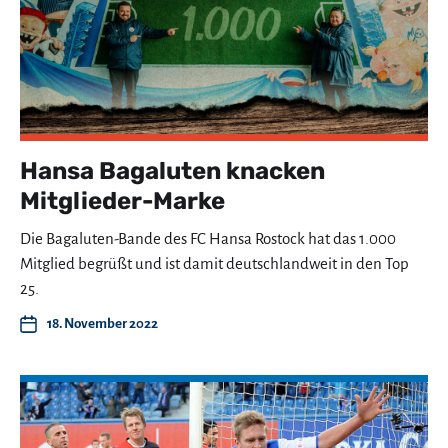
Hansa Bagaluten knacken
Mitglieder-Marke
Die Bagaluten-Bande des FC Hansa Rostock hat das 1.000
Mitglied begrüßt und ist damit deutschlandweit in den Top
25.
18. November 2022