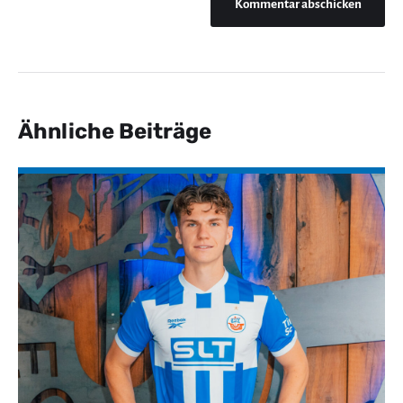
Ähnliche Beiträge