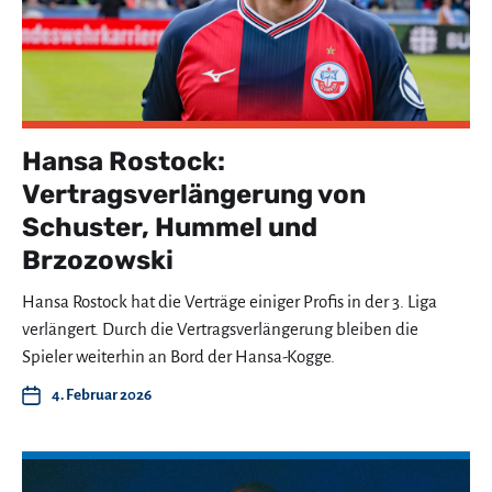
Hansa Rostock:
Vertragsverlängerung von
Schuster, Hummel und
Brzozowski
Hansa Rostock hat die Verträge einiger Profis in der 3. Liga
verlängert. Durch die Vertragsverlängerung bleiben die
Spieler weiterhin an Bord der Hansa-Kogge.
4. Februar 2026