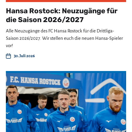
Hansa Rostock: Neuzugänge für
die Saison 2026/2027
Alle Neuzugänge des FC Hansa Rostock für die Drittliga-
Saison 2026/2027. Wir stellen euch die neuen Hansa-Spieler
vor!
30. Juli 2026