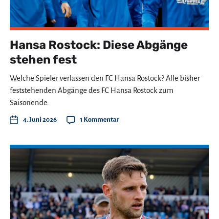
Hansa Rostock: Diese Abgänge
stehen fest
Welche Spieler verlassen den FC Hansa Rostock? Alle bisher
feststehenden Abgänge des FC Hansa Rostock zum
Saisonende.
4. Juni 2026
1 Kommentar