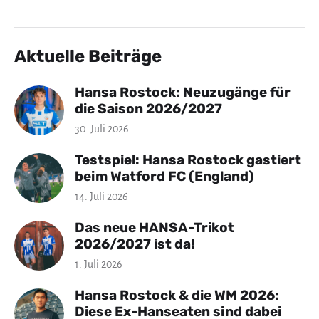
Aktuelle Beiträge
Hansa Rostock: Neuzugänge für
die Saison 2026/2027
30. Juli 2026
Testspiel: Hansa Rostock gastiert
beim Watford FC (England)
14. Juli 2026
Das neue HANSA-Trikot
2026/2027 ist da!
1. Juli 2026
Hansa Rostock & die WM 2026:
Diese Ex-Hanseaten sind dabei