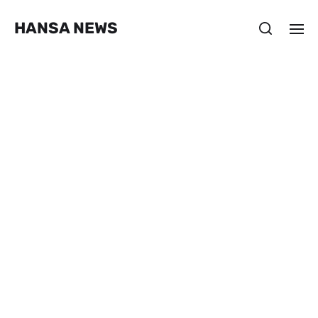
HANSA NEWS