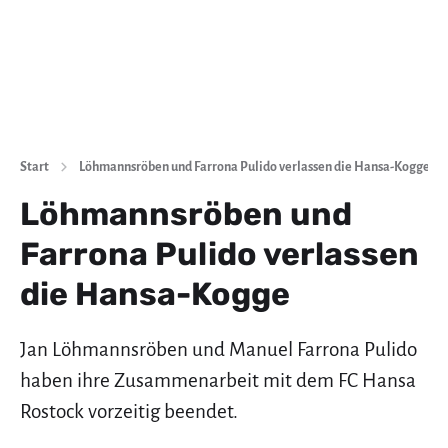
Start
Löhmannsröben und Farrona Pulido verlassen die Hansa-Kogge
Löhmannsröben und
Farrona Pulido verlassen
die Hansa-Kogge
Jan Löhmannsröben und Manuel Farrona Pulido
haben ihre Zusammenarbeit mit dem FC Hansa
Rostock vorzeitig beendet.