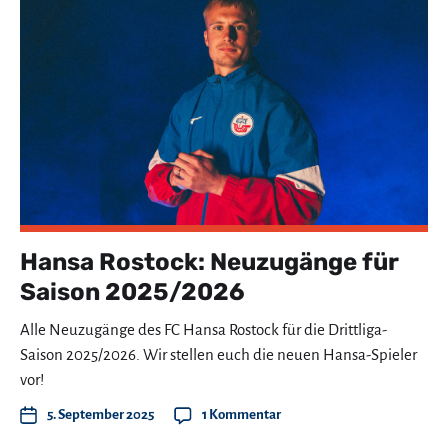
Hansa Rostock: Neuzugänge für
Saison 2025/2026
Alle Neuzugänge des FC Hansa Rostock für die Drittliga-
Saison 2025/2026. Wir stellen euch die neuen Hansa-Spieler
vor!
5. September 2025
1 Kommentar