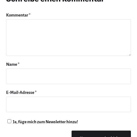
Kommentar
*
Name
*
E-Mail-Adresse
*
Ja, füge mich zum Newsletter hinzu!