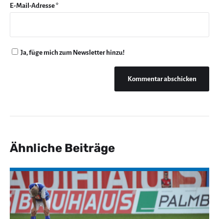
E-Mail-Adresse
*
Ja, füge mich zum Newsletter hinzu!
Ähnliche Beiträge