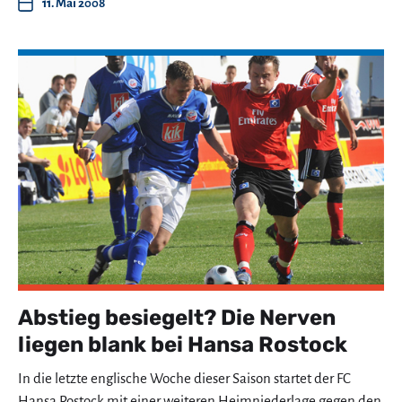
11. Mai 2008
Abstieg besiegelt? Die Nerven
liegen blank bei Hansa Rostock
In die letzte englische Woche dieser Saison startet der FC
Hansa Rostock mit einer weiteren Heimniederlage gegen den