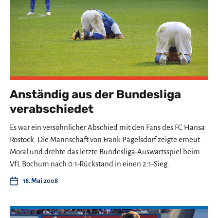
Anständig aus der Bundesliga
verabschiedet
Es war ein versöhnlicher Abschied mit den Fans des FC Hansa
Rostock. Die Mannschaft von Frank Pagelsdorf zeigte erneut
Moral und drehte das letzte Bundesliga-Auswärtsspiel beim
VfL Bochum nach 0:1-Rückstand in einen 2:1-Sieg.
18. Mai 2008