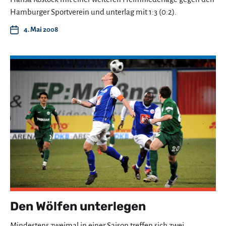
Hamburger Sportverein und unterlag mit 1:3 (0:2).
4. Mai 2008
Den Wölfen unterlegen
Mindestens zweimal in einer Saison treffen sich zwei