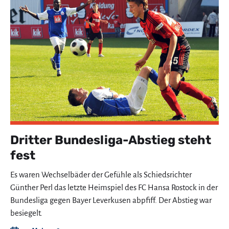
Dritter Bundesliga-Abstieg steht
fest
Es waren Wechselbäder der Gefühle als Schiedsrichter
Günther Perl das letzte Heimspiel des FC Hansa Rostock in der
Bundesliga gegen Bayer Leverkusen abpfiff. Der Abstieg war
besiegelt.