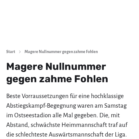
Start
Magere Nullnummer gegen zahme Fohlen
Magere Nullnummer
gegen zahme Fohlen
Beste Vorraussetzungen für eine hochklassige
Abstiegskampf-Begegnung waren am Samstag
im Ostseestadion alle Mal gegeben. Die, mit
Abstand, schwächste Heimmannschaft traf auf
die schlechteste Auswärtsmannschaft der Liga.