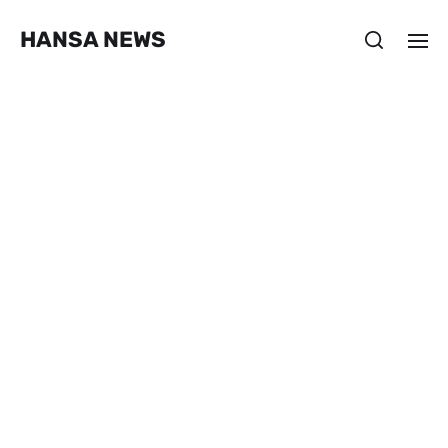
HANSA NEWS