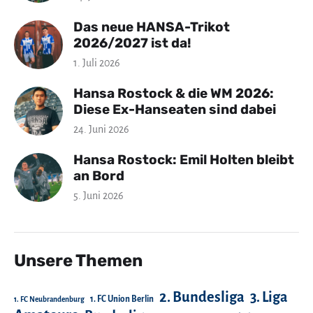
Das neue HANSA-Trikot
2026/2027 ist da!
1. Juli 2026
Hansa Rostock & die WM 2026:
Diese Ex-Hanseaten sind dabei
24. Juni 2026
Hansa Rostock: Emil Holten bleibt
an Bord
5. Juni 2026
Unsere Themen
2. Bundesliga
3. Liga
1. FC Union Berlin
1. FC Neubrandenburg