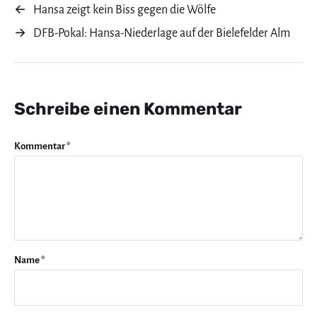
←
Hansa zeigt kein Biss gegen die Wölfe
→
DFB-Pokal: Hansa-Niederlage auf der Bielefelder Alm
Schreibe einen Kommentar
Kommentar
*
Name
*