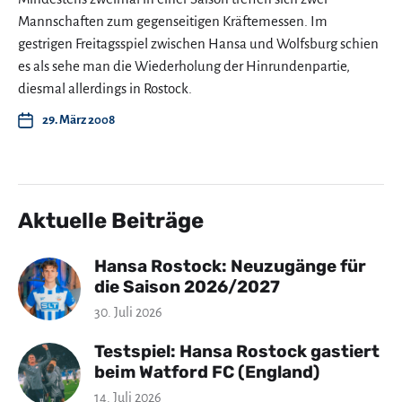
Mannschaften zum gegenseitigen Kräftemessen. Im
gestrigen Freitagsspiel zwischen Hansa und Wolfsburg schien
es als sehe man die Wiederholung der Hinrundenpartie,
diesmal allerdings in Rostock.
29. März 2008
Aktuelle Beiträge
Hansa Rostock: Neuzugänge für
die Saison 2026/2027
30. Juli 2026
Testspiel: Hansa Rostock gastiert
beim Watford FC (England)
14. Juli 2026