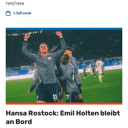
1993/1994.
1. Juli 2026
Hansa Rostock: Emil Holten bleibt
an Bord