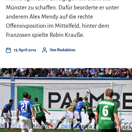
Münster zu schaffen. Dafür beorderte er unter
anderem Alex Mendy auf die rechte
Offensivposition im Mittelfeld, hinter dem
Franzosen spielte Robin Krauße.
13. April 2014
Von
Redaktion