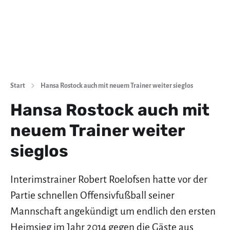
Start
Hansa Rostock auch mit neuem Trainer weiter sieglos
Hansa Rostock auch mit
neuem Trainer weiter
sieglos
Interimstrainer Robert Roelofsen hatte vor der
Partie schnellen Offensivfußball seiner
Mannschaft angekündigt um endlich den ersten
Heimsieg im Jahr 2014 gegen die Gäste aus