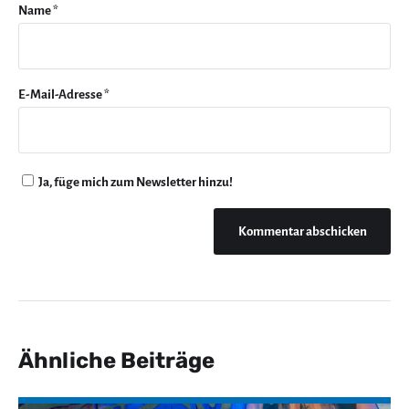
Name
*
E-Mail-Adresse
*
Ja, füge mich zum Newsletter hinzu!
Ähnliche Beiträge