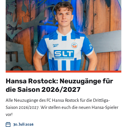
Hansa Rostock: Neuzugänge für
die Saison 2026/2027
Alle Neuzugänge des FC Hansa Rostock für die Drittliga-
Saison 2026/2027. Wir stellen euch die neuen Hansa-Spieler
vor!
30. Juli 2026