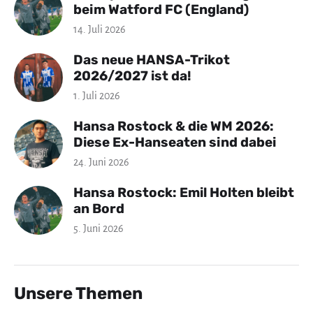
beim Watford FC (England)
14. Juli 2026
Das neue HANSA-Trikot
2026/2027 ist da!
1. Juli 2026
Hansa Rostock & die WM 2026:
Diese Ex-Hanseaten sind dabei
24. Juni 2026
Hansa Rostock: Emil Holten bleibt
an Bord
5. Juni 2026
Unsere Themen