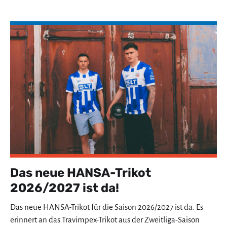
Das neue HANSA-Trikot
2026/2027 ist da!
Das neue HANSA-Trikot für die Saison 2026/2027 ist da. Es
erinnert an das Travimpex-Trikot aus der Zweitliga-Saison