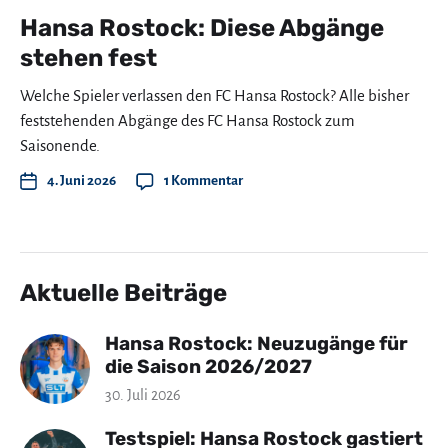
Hansa Rostock: Diese Abgänge
stehen fest
Welche Spieler verlassen den FC Hansa Rostock? Alle bisher
feststehenden Abgänge des FC Hansa Rostock zum
Saisonende.
4. Juni 2026
1 Kommentar
Aktuelle Beiträge
Hansa Rostock: Neuzugänge für
die Saison 2026/2027
30. Juli 2026
Testspiel: Hansa Rostock gastiert