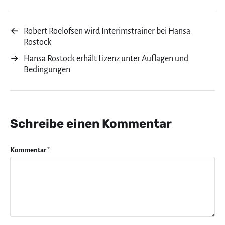
←
Robert Roelofsen wird Interimstrainer bei Hansa
Rostock
→
Hansa Rostock erhält Lizenz unter Auflagen und
Bedingungen
Schreibe einen Kommentar
Kommentar
*