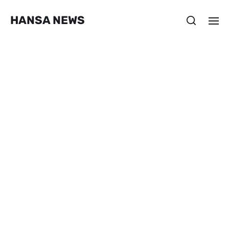
HANSA NEWS