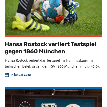
Hansa Rostock verliert Testspiel
gegen 1860 München
Hansa Rostock verliert das Testspiel im Trainingslager im
türkischen Belek gegen den TSV 1860 München mit 1:3 (0:0).
7. Januar 2022