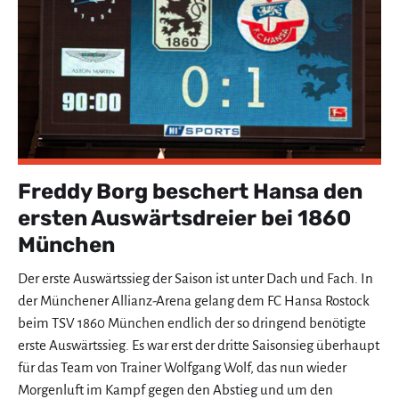
Freddy Borg beschert Hansa den
ersten Auswärtsdreier bei 1860
München
Der erste Auswärtssieg der Saison ist unter Dach und Fach. In
der Münchener Allianz-Arena gelang dem FC Hansa Rostock
beim TSV 1860 München endlich der so dringend benötigte
erste Auswärtssieg. Es war erst der dritte Saisonsieg überhaupt
für das Team von Trainer Wolfgang Wolf, das nun wieder
Morgenluft im Kampf gegen den Abstieg und um den