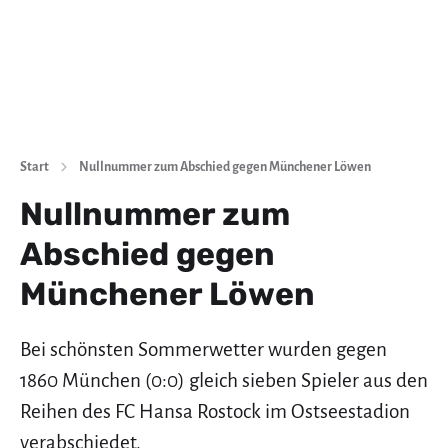
Start
Nullnummer zum Abschied gegen Münchener Löwen
Nullnummer zum
Abschied gegen
Münchener Löwen
Bei schönsten Sommerwetter wurden gegen
1860 München (0:0) gleich sieben Spieler aus den
Reihen des FC Hansa Rostock im Ostseestadion
verabschiedet.