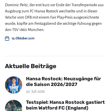
Dominic Peitz, der erst kurz vor Ende der Transferperiode aus
Augsburg zum FC Hansa Rostock wechselte und in dieser
Woche vom DFB mit einem Fair Play-Preis ausgezeichnete
wurde, köpfte am Freitagabend die wichtige Führung gegen
den TSV 1860 München.
15. Oktober 2011
Aktuelle Beiträge
Hansa Rostock: Neuzugänge für
die Saison 2026/2027
30. Juli 2026
Testspiel: Hansa Rostock gastiert
beim Watford FC (England)