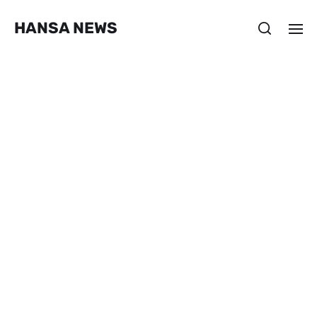
HANSA NEWS