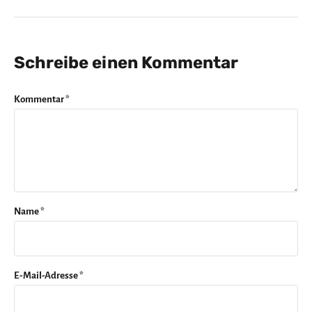
Schreibe einen Kommentar
Kommentar
*
Name
*
E-Mail-Adresse
*