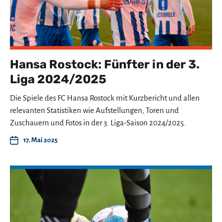
Hansa Rostock: Fünfter in der 3.
Liga 2024/2025
Die Spiele des FC Hansa Rostock mit Kurzbericht und allen
relevanten Statistiken wie Aufstellungen, Toren und
Zuschauern und Fotos in der 3. Liga-Saison 2024/2025.
17. Mai 2025