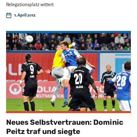
Relegationsplatz wittert.
1. April 2012
Neues Selbstvertrauen: Dominic
Peitz traf und siegte