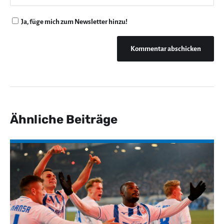
Ja, füge mich zum Newsletter hinzu!
Ähnliche Beiträge