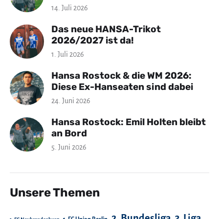
14. Juli 2026
Das neue HANSA-Trikot
2026/2027 ist da!
1. Juli 2026
Hansa Rostock & die WM 2026:
Diese Ex-Hanseaten sind dabei
24. Juni 2026
Hansa Rostock: Emil Holten bleibt
an Bord
5. Juni 2026
Unsere Themen
2. Bundesliga
3. Liga