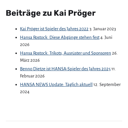
Beiträge zu Kai Pröger
Kai Pröger ist Spieler des Jahres 2022
3. Januar 2023
Hansa Rostock: Diese Abgänge stehen fest
4. Juni
2026
Hansa Rostock: Trikots, Ausrüster und Sponsoren
26.
März 2026
Benno Dietze ist HANSA-Spieler des Jahres 2025
11.
Februar 2026
HANSA NEWS Update: Täglich aktuell
12. September
2024