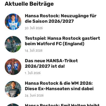
Aktuelle Beiträge
Hansa Rostock: Neuzugänge für
die Saison 2026/2027
30. Juli 2026
Testspiel: Hansa Rostock gastiert
beim Watford FC (England)
14. Juli 2026
Das neue HANSA-Trikot
2026/2027 ist da!
1. Juli 2026
Hansa Rostock & die WM 2026:
Diese Ex-Hanseaten sind dabei
24. Juni 2026
Hansa Rostock: Emil Holten bleibt