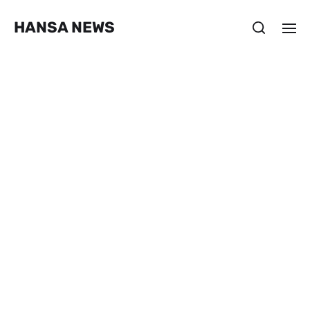
HANSA NEWS