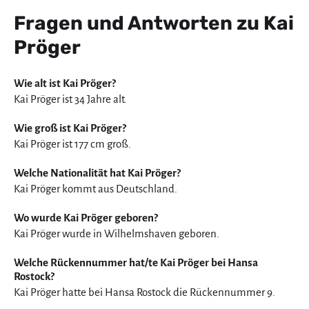
Fragen und Antworten zu Kai
Pröger
Wie alt ist Kai Pröger?
Kai Pröger ist 34 Jahre alt.
Wie groß ist Kai Pröger?
Kai Pröger ist 177 cm groß.
Welche Nationalität hat Kai Pröger?
Kai Pröger kommt aus Deutschland.
Wo wurde Kai Pröger geboren?
Kai Pröger wurde in Wilhelmshaven geboren.
Welche Rückennummer hat/te Kai Pröger bei Hansa
Rostock?
Kai Pröger hatte bei Hansa Rostock die Rückennummer 9.