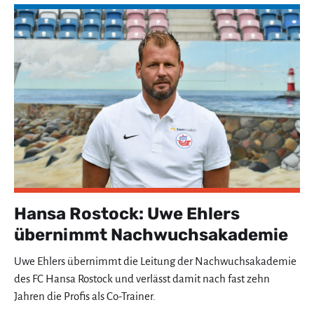
Hansa Rostock: Uwe Ehlers
übernimmt Nachwuchsakademie
Uwe Ehlers übernimmt die Leitung der Nachwuchsakademie
des FC Hansa Rostock und verlässt damit nach fast zehn
Jahren die Profis als Co-Trainer.