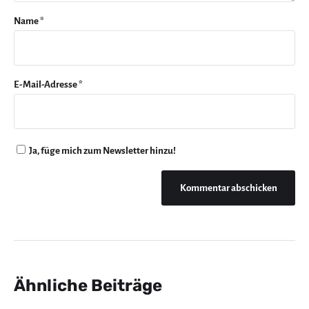
Name
*
E-Mail-Adresse
*
Ja, füge mich zum Newsletter hinzu!
Ähnliche Beiträge