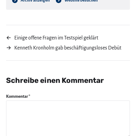
Archiv anzeigen
Website besuchen
←
Einige offene Fragen im Testspiel geklärt
→
Kenneth Kronholm gab beschäftigungsloses Debüt
Schreibe einen Kommentar
Kommentar
*