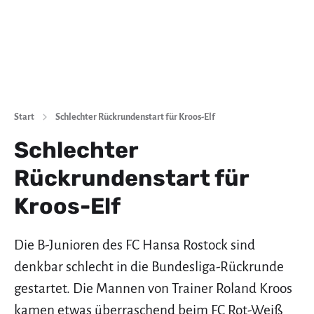
Start
Schlechter Rückrundenstart für Kroos-Elf
Schlechter
Rückrundenstart für
Kroos-Elf
Die B-Junioren des FC Hansa Rostock sind
denkbar schlecht in die Bundesliga-Rückrunde
gestartet. Die Mannen von Trainer Roland Kroos
kamen etwas überraschend beim FC Rot-Weiß