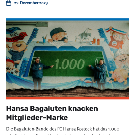
29. Dezember 2023
Hansa Bagaluten knacken
Mitglieder-Marke
Die Bagaluten-Bande des FC Hansa Rostock hat das 1.000