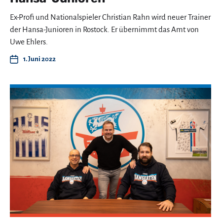
Ex-Profi und Nationalspieler Christian Rahn wird neuer Trainer
der Hansa-Junioren in Rostock. Er übernimmt das Amt von
Uwe Ehlers.
1. Juni 2022