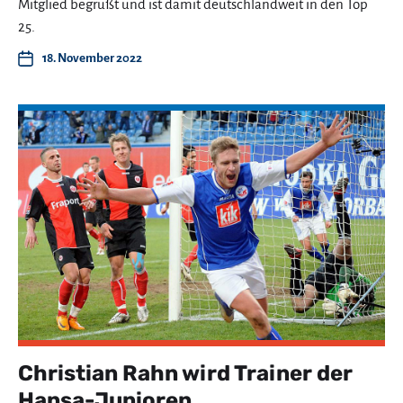
Mitglied begrüßt und ist damit deutschlandweit in den Top
25.
18. November 2022
Christian Rahn wird Trainer der
Hansa-Junioren