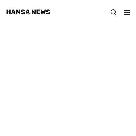
HANSA NEWS