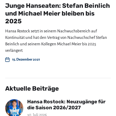
Junge Hanseaten: Stefan Beinlich
und Michael Meier bleiben bis
2025
Hansa Rostock setzt in seinem Nachwuchsbereich auf
Kontinuität und hat den Vertrag von Nachwuchschef Stefan
Beinlich und seinem Kollegen Michael Meier bis 2025
verlängert.
15. Dezember 2021
Aktuelle Beiträge
Hansa Rostock: Neuzugänge für
die Saison 2026/2027
30. Juli 2026