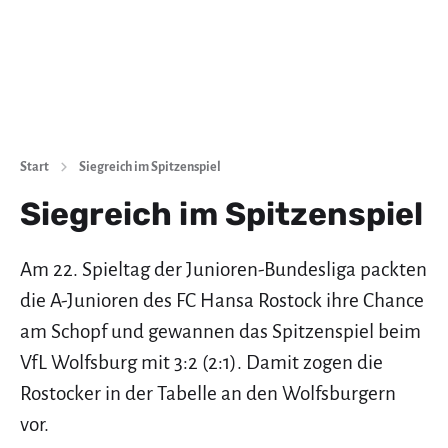
Start
Siegreich im Spitzenspiel
Siegreich im Spitzenspiel
Am 22. Spieltag der Junioren-Bundesliga packten
die A-Junioren des FC Hansa Rostock ihre Chance
am Schopf und gewannen das Spitzenspiel beim
VfL Wolfsburg mit 3:2 (2:1). Damit zogen die
Rostocker in der Tabelle an den Wolfsburgern
vor.