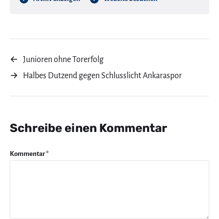
←
Junioren ohne Torerfolg
→
Halbes Dutzend gegen Schlusslicht Ankaraspor
Schreibe einen Kommentar
Kommentar
*