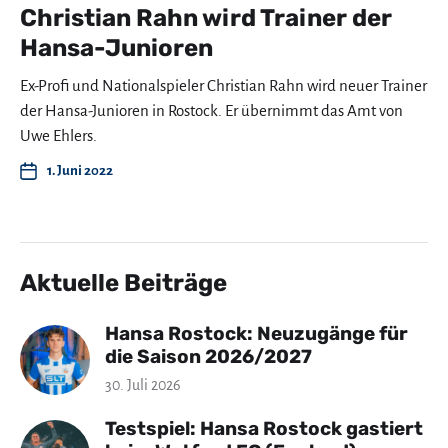
Christian Rahn wird Trainer der
Hansa-Junioren
Ex-Profi und Nationalspieler Christian Rahn wird neuer Trainer
der Hansa-Junioren in Rostock. Er übernimmt das Amt von
Uwe Ehlers.
1. Juni 2022
Aktuelle Beiträge
Hansa Rostock: Neuzugänge für
die Saison 2026/2027
30. Juli 2026
Testspiel: Hansa Rostock gastiert