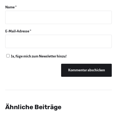
Name
*
E-Mail-Adresse
*
Ja, füge mich zum Newsletter hinzu!
Ähnliche Beiträge