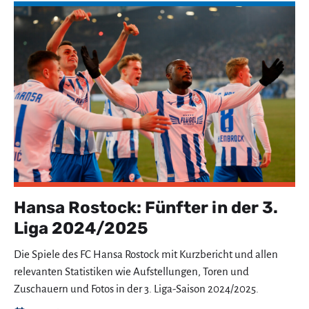
Hansa Rostock: Fünfter in der 3.
Liga 2024/2025
Die Spiele des FC Hansa Rostock mit Kurzbericht und allen
relevanten Statistiken wie Aufstellungen, Toren und
Zuschauern und Fotos in der 3. Liga-Saison 2024/2025.