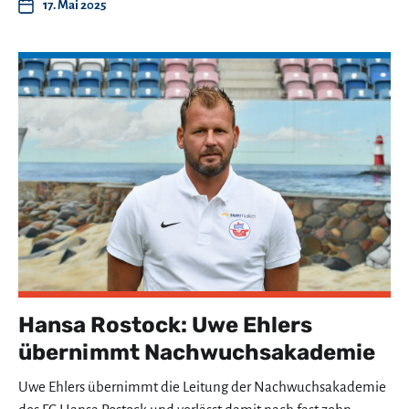
17. Mai 2025
Hansa Rostock: Uwe Ehlers
übernimmt Nachwuchsakademie
Uwe Ehlers übernimmt die Leitung der Nachwuchsakademie