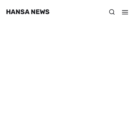
HANSA NEWS