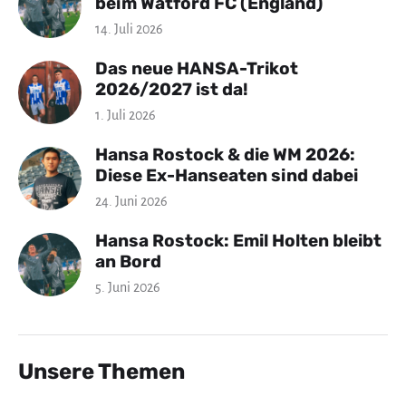
beim Watford FC (England)
14. Juli 2026
Das neue HANSA-Trikot
2026/2027 ist da!
1. Juli 2026
Hansa Rostock & die WM 2026:
Diese Ex-Hanseaten sind dabei
24. Juni 2026
Hansa Rostock: Emil Holten bleibt
an Bord
5. Juni 2026
Unsere Themen