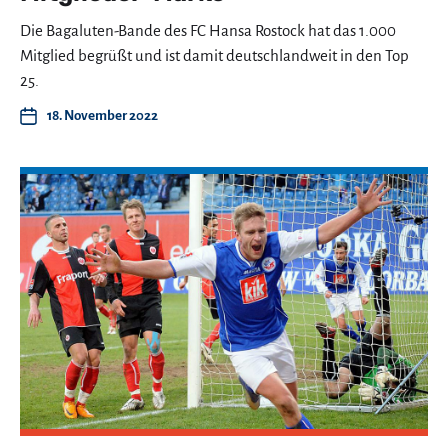
Die Bagaluten-Bande des FC Hansa Rostock hat das 1.000
Mitglied begrüßt und ist damit deutschlandweit in den Top
25.
18. November 2022