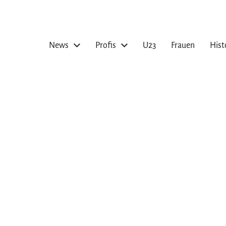
News
Profis
U23
Frauen
Hist