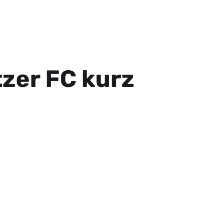
tzer FC kurz