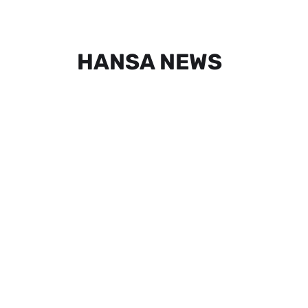
HANSA NEWS