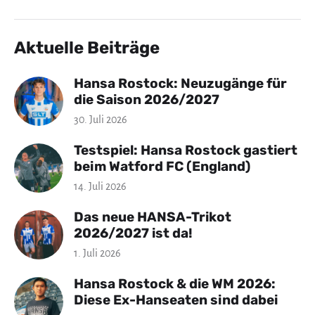
Aktuelle Beiträge
Hansa Rostock: Neuzugänge für
die Saison 2026/2027
30. Juli 2026
Testspiel: Hansa Rostock gastiert
beim Watford FC (England)
14. Juli 2026
Das neue HANSA-Trikot
2026/2027 ist da!
1. Juli 2026
Hansa Rostock & die WM 2026:
Diese Ex-Hanseaten sind dabei