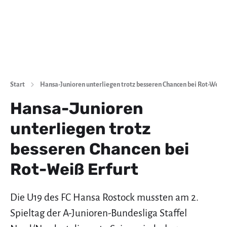
Start
Hansa-Junioren unterliegen trotz besseren Chancen bei Rot-Weiß 
Hansa-Junioren
unterliegen trotz
besseren Chancen bei
Rot-Weiß Erfurt
Die U19 des FC Hansa Rostock mussten am 2.
Spieltag der A-Junioren-Bundesliga Staffel