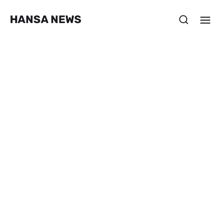
HANSA NEWS