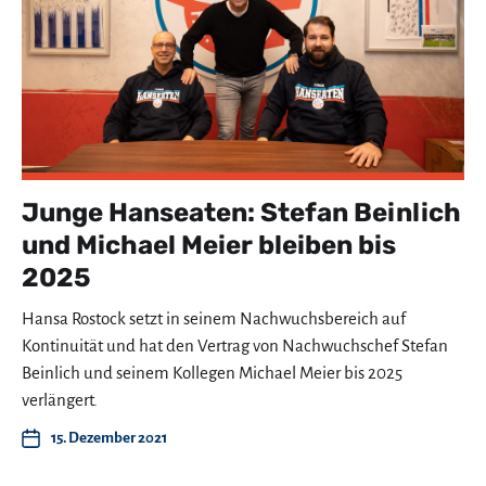
Junge Hanseaten: Stefan Beinlich
und Michael Meier bleiben bis
2025
Hansa Rostock setzt in seinem Nachwuchsbereich auf
Kontinuität und hat den Vertrag von Nachwuchschef Stefan
Beinlich und seinem Kollegen Michael Meier bis 2025
verlängert.
15. Dezember 2021