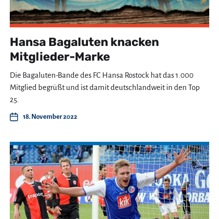
Hansa Bagaluten knacken
Mitglieder-Marke
Die Bagaluten-Bande des FC Hansa Rostock hat das 1.000
Mitglied begrüßt und ist damit deutschlandweit in den Top
25.
18. November 2022