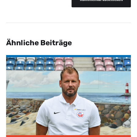
Ähnliche Beiträge