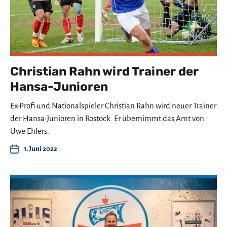
Christian Rahn wird Trainer der
Hansa-Junioren
Ex-Profi und Nationalspieler Christian Rahn wird neuer Trainer
der Hansa-Junioren in Rostock. Er übernimmt das Amt von
Uwe Ehlers.
1. Juni 2022