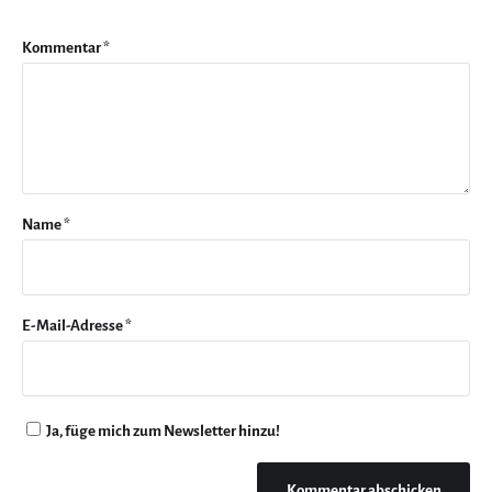
Kommentar
*
Name
*
E-Mail-Adresse
*
Ja, füge mich zum Newsletter hinzu!