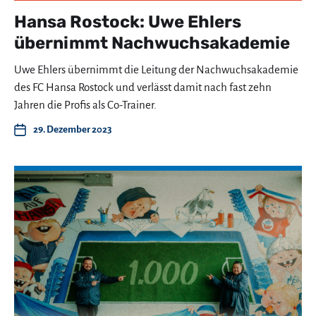
Hansa Rostock: Uwe Ehlers
übernimmt Nachwuchsakademie
Uwe Ehlers übernimmt die Leitung der Nachwuchsakademie
des FC Hansa Rostock und verlässt damit nach fast zehn
Jahren die Profis als Co-Trainer.
29. Dezember 2023