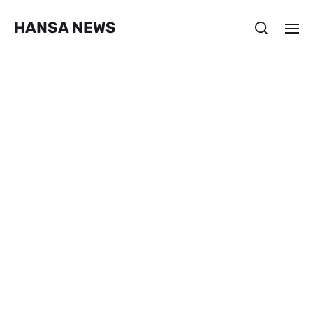
HANSA NEWS