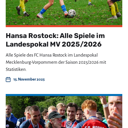
Hansa Rostock: Alle Spiele im
Landespokal MV 2025/2026
Alle Spiele des FC Hansa Rostock im Landespokal
Mecklenburg-Vorpommern der Saison 2025/2026 mit
Statistiken.
15. November 2025