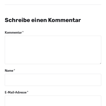
Schreibe einen Kommentar
Kommentar
*
Name
*
E-Mail-Adresse
*