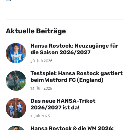
Aktuelle Beiträge
Hansa Rostock: Neuzugänge für
die Saison 2026/2027
30. Juli 2026
Testspiel: Hansa Rostock gastiert
beim Watford FC (England)
14. Juli 2026
Das neue HANSA-Trikot
2026/2027 ist da!
1. Juli 2026
Hansa Rostock & die WM 2026: