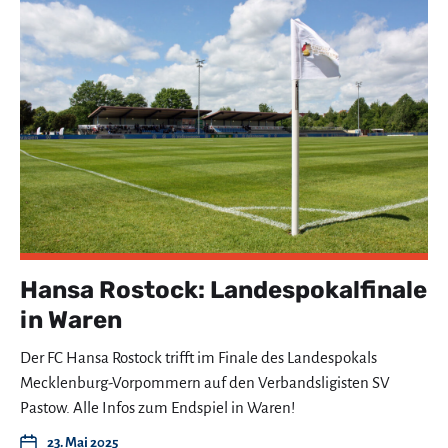
Hansa Rostock: Landespokalfinale
in Waren
Der FC Hansa Rostock trifft im Finale des Landespokals
Mecklenburg-Vorpommern auf den Verbandsligisten SV
Pastow. Alle Infos zum Endspiel in Waren!
23. Mai 2025