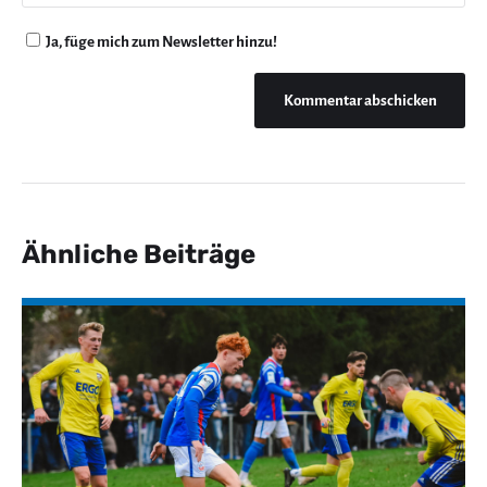
Ja, füge mich zum Newsletter hinzu!
Ähnliche Beiträge