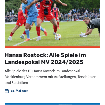
Hansa Rostock: Alle Spiele im
Landespokal MV 2024/2025
Alle Spiele des FC Hansa Rostock im Landespokal
Mecklenburg-Vorpommern mit Aufstellungen, Torschützen
und Statistiken.
24. Mai 2025