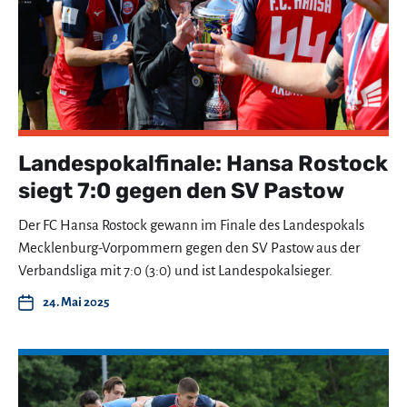
Landespokalfinale: Hansa Rostock
siegt 7:0 gegen den SV Pastow
Der FC Hansa Rostock gewann im Finale des Landespokals
Mecklenburg-Vorpommern gegen den SV Pastow aus der
Verbandsliga mit 7:0 (3:0) und ist Landespokalsieger.
24. Mai 2025