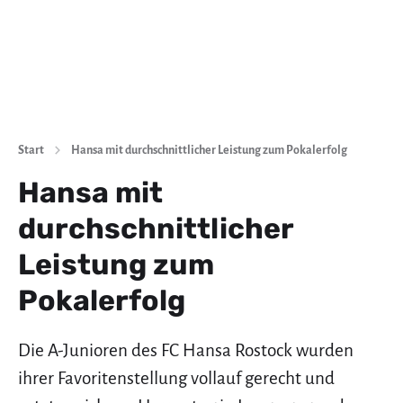
Start
Hansa mit durchschnittlicher Leistung zum Pokalerfolg
Hansa mit
durchschnittlicher
Leistung zum
Pokalerfolg
Die A-Junioren des FC Hansa Rostock wurden
ihrer Favoritenstellung vollauf gerecht und