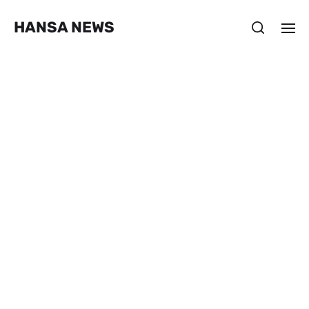
HANSA NEWS