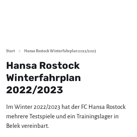
Start
Hansa Rostock Winterfahrplan 2022/2023
Hansa Rostock
Winterfahrplan
2022/2023
Im Winter 2022/2023 hat der FC Hansa Rostock
mehrere Testspiele und ein Trainingslager in
Belek vereinbart.