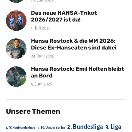
14. Juli 2026
Das neue HANSA-Trikot
2026/2027 ist da!
1. Juli 2026
Hansa Rostock & die WM 2026:
Diese Ex-Hanseaten sind dabei
24. Juni 2026
Hansa Rostock: Emil Holten bleibt
an Bord
5. Juni 2026
Unsere Themen
2. Bundesliga
3. Liga
1. FC Union Berlin
1. FC Neubrandenburg