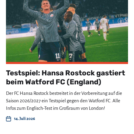
Testspiel: Hansa Rostock gastiert
beim Watford FC (England)
Der FC Hansa Rostock bestreitet in der Vorbereitung auf die
Saison 2026/2027 ein Testspiel gegen den Watford FC. Alle
Infos zum Englisch-Test im Großraum von London!
14. Juli 2026