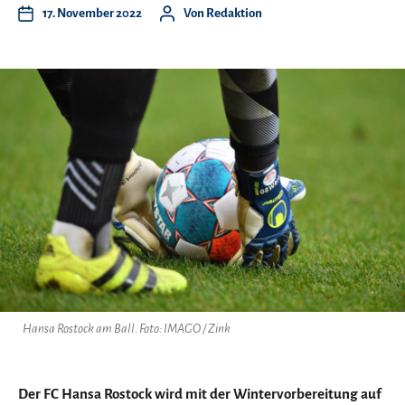
17. November 2022
Von
Redaktion
Hansa Rostock am Ball. Foto: IMAGO / Zink
Der FC Hansa Rostock wird mit der Wintervorbereitung auf