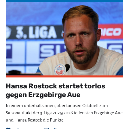
Hansa Rostock startet torlos
gegen Erzgebirge Aue
In einem unterhaltsamen, aber torlosen Ostduell zum
Saisonauftakt der 3. Liga 2025/2026 teilen sich Erzgebirge Aue
und Hansa Rostock die Punkte.