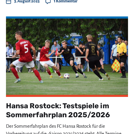
3. August 2025
1 Kommentar
Hansa Rostock: Testspiele im
Sommerfahrplan 2025/2026
Der Sommerfahrplan des FC Hansa Rostock für die
Vorbereitung auf die -Saison 2025/2026 steht. Alle Termine,