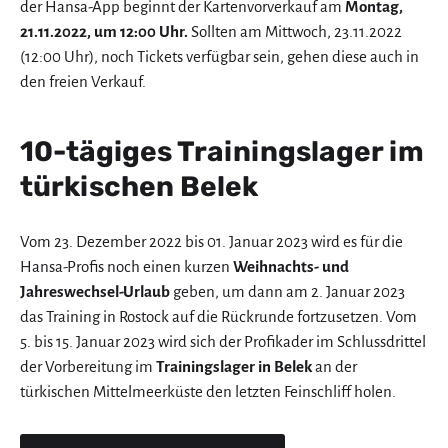
der Hansa-App beginnt der Kartenvorverkauf am
Montag,
21.11.2022, um 12:00 Uhr.
Sollten am Mittwoch, 23.11.2022
(12:00 Uhr), noch Tickets verfügbar sein, gehen diese auch in
den freien Verkauf.
10-tägiges Trainingslager im
türkischen Belek
Vom 23. Dezember 2022 bis 01. Januar 2023 wird es für die
Hansa-Profis noch einen kurzen
Weihnachts- und
Jahreswechsel-Urlaub
geben, um dann am 2. Januar 2023
das Training in Rostock auf die Rückrunde fortzusetzen. Vom
5. bis 15. Januar 2023 wird sich der Profikader im Schlussdrittel
der Vorbereitung im
Trainingslager in Belek
an der
türkischen Mittelmeerküste den letzten Feinschliff holen.