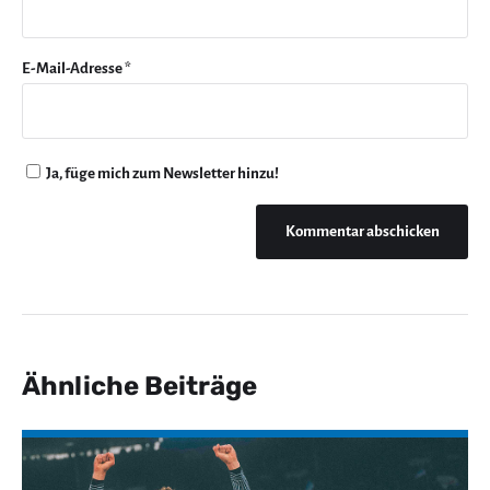
E-Mail-Adresse
*
Ja, füge mich zum Newsletter hinzu!
Ähnliche Beiträge