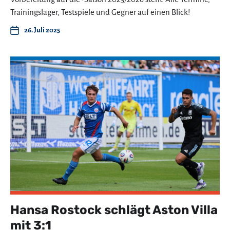
Trainingslager, Testspiele und Gegner auf einen Blick!
26. Juli 2025
Hansa Rostock schlägt Aston Villa
mit 3:1