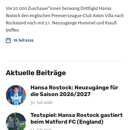
Vor 20.000 Zuschauer*innen bezwang Drittligist Hansa
Rostock den englischen Premier-League-Club Aston Villa nach
Rückstand noch mit 3:1. Neuzugänge Hummel und Krauß
treffen.
19. Juli 2025
Aktuelle Beiträge
Hansa Rostock: Neuzugänge für
die Saison 2026/2027
30. Juli 2026
Testspiel: Hansa Rostock gastiert
beim Watford FC (England)