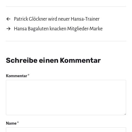
←
Patrick Glöckner wird neuer Hansa-Trainer
→
Hansa Bagaluten knacken Mitglieder-Marke
Schreibe einen Kommentar
Kommentar
*
Name
*