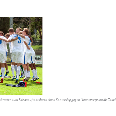
stürmten zum Saisonauftakt durch einen Kantersieg gegen Hannover 96 an die Tabell