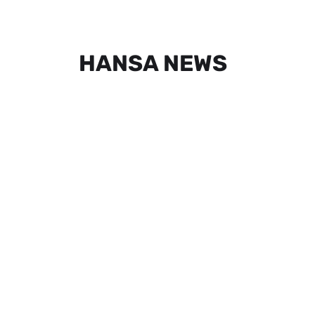
HANSA NEWS