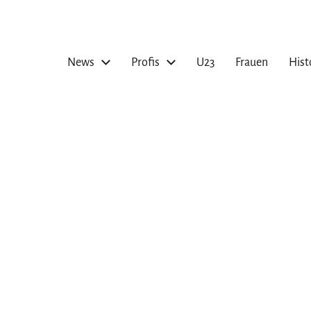
News
Profis
U23
Frauen
Hist