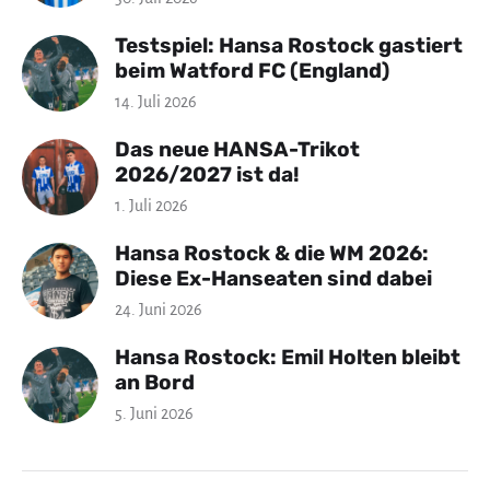
Testspiel: Hansa Rostock gastiert
beim Watford FC (England)
14. Juli 2026
Das neue HANSA-Trikot
2026/2027 ist da!
1. Juli 2026
Hansa Rostock & die WM 2026:
Diese Ex-Hanseaten sind dabei
24. Juni 2026
Hansa Rostock: Emil Holten bleibt
an Bord
5. Juni 2026