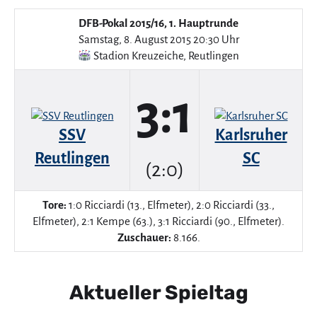
DFB-Pokal 2015/16, 1. Hauptrunde
Samstag, 8. August 2015 20:30 Uhr
Stadion Kreuzeiche
,
Reutlingen
3:1
SSV
Karlsruher
Reutlingen
SC
(2:0)
Tore:
1:0 Ricciardi (13., Elfmeter), 2:0 Ricciardi (33.,
Elfmeter), 2:1 Kempe (63.), 3:1 Ricciardi (90., Elfmeter).
Zuschauer:
8.166.
Aktueller Spieltag