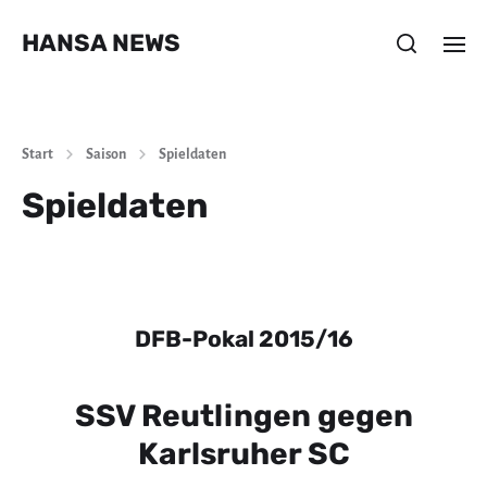
HANSA NEWS
Start
Saison
Spieldaten
Spieldaten
DFB-Pokal 2015/16
SSV Reutlingen gegen
Karlsruher SC