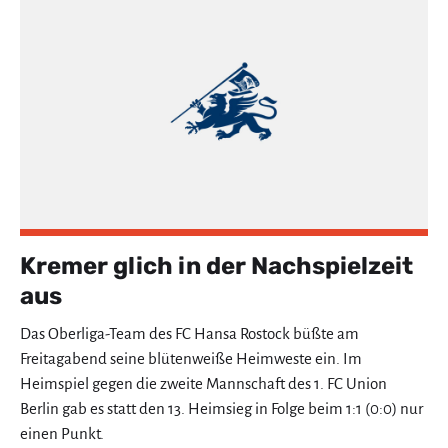
Kremer glich in der Nachspielzeit
aus
Das Oberliga-Team des FC Hansa Rostock büßte am
Freitagabend seine blütenweiße Heimweste ein. Im
Heimspiel gegen die zweite Mannschaft des 1. FC Union
Berlin gab es statt den 13. Heimsieg in Folge beim 1:1 (0:0) nur
einen Punkt.