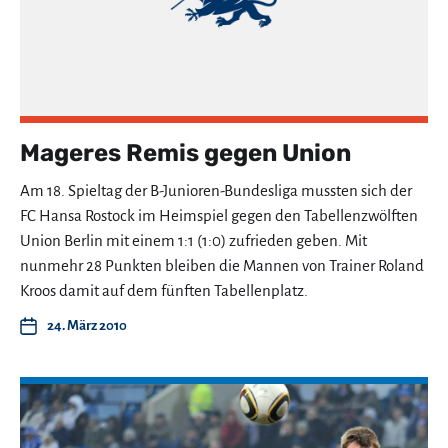
Mageres Remis gegen Union
Am 18. Spieltag der B-Junioren-Bundesliga mussten sich der
FC Hansa Rostock im Heimspiel gegen den Tabellenzwölften
Union Berlin mit einem 1:1 (1:0) zufrieden geben. Mit
nunmehr 28 Punkten bleiben die Mannen von Trainer Roland
Kroos damit auf dem fünften Tabellenplatz.
24. März 2010