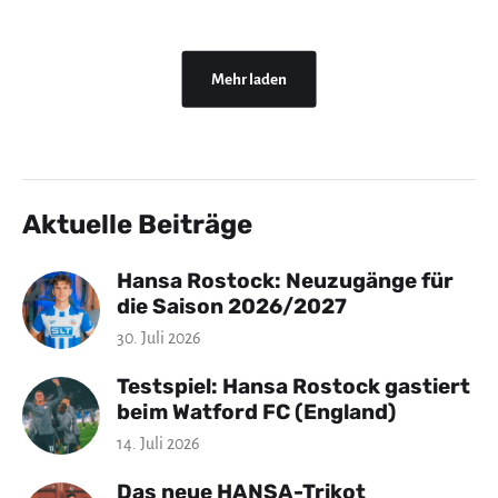
Mehr laden
Aktuelle Beiträge
Hansa Rostock: Neuzugänge für
die Saison 2026/2027
30. Juli 2026
Testspiel: Hansa Rostock gastiert
beim Watford FC (England)
14. Juli 2026
Das neue HANSA-Trikot