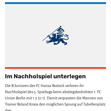
Im Nachholspiel unterlegen
Die B-Junioren des FC Hansa Rostock verloren ihr
Nachholspiel des 5. Spieltags beim abstiegsbedrohten 1. FC
Union Berlin mit 1:2 (0:1). Damit verpassten die Mannen von
Trainer Roland Kroos den möglichen Sprung auf Tabellenplatz
drei.