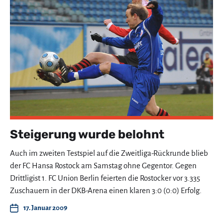
Steigerung wurde belohnt
Auch im zweiten Testspiel auf die Zweitliga-Rückrunde blieb
der FC Hansa Rostock am Samstag ohne Gegentor. Gegen
Drittligist 1. FC Union Berlin feierten die Rostocker vor 3.335
Zuschauern in der DKB-Arena einen klaren 3:0 (0:0) Erfolg.
17. Januar 2009