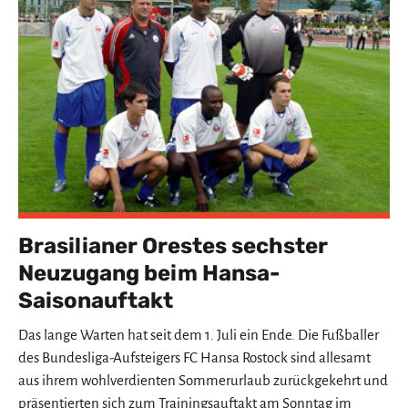
Brasilianer Orestes sechster
Neuzugang beim Hansa-
Saisonauftakt
Das lange Warten hat seit dem 1. Juli ein Ende. Die Fußballer
des Bundesliga-Aufsteigers FC Hansa Rostock sind allesamt
aus ihrem wohlverdienten Sommerurlaub zurückgekehrt und
präsentierten sich zum Trainingsauftakt am Sonntag im