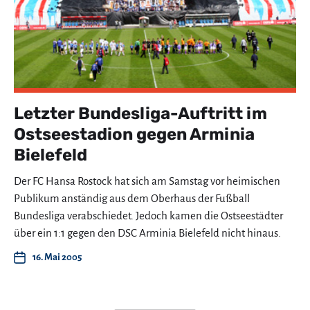
Letzter Bundesliga-Auftritt im
Ostseestadion gegen Arminia
Bielefeld
Der FC Hansa Rostock hat sich am Samstag vor heimischen
Publikum anständig aus dem Oberhaus der Fußball
Bundesliga verabschiedet. Jedoch kamen die Ostseestädter
über ein 1:1 gegen den DSC Arminia Bielefeld nicht hinaus.
16. Mai 2005