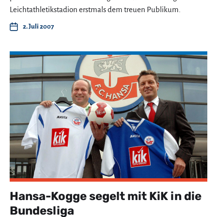
Leichtathletikstadion erstmals dem treuen Publikum.
2. Juli 2007
Hansa-Kogge segelt mit KiK in die
Bundesliga