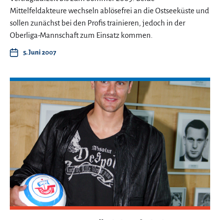
Mittelfeldakteure wechseln ablösefrei an die Ostseeküste und
sollen zunächst bei den Profis trainieren, jedoch in der
Oberliga-Mannschaft zum Einsatz kommen.
5. Juni 2007