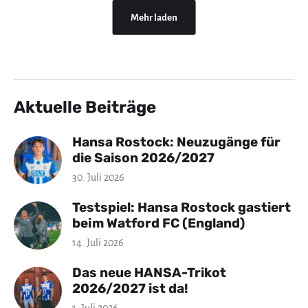
Mehr laden
Aktuelle Beiträge
Hansa Rostock: Neuzugänge für
die Saison 2026/2027
30. Juli 2026
Testspiel: Hansa Rostock gastiert
beim Watford FC (England)
14. Juli 2026
Das neue HANSA-Trikot
2026/2027 ist da!