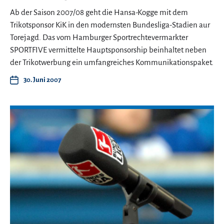
Ab der Saison 2007/08 geht die Hansa-Kogge mit dem
Trikotsponsor KiK in den modernsten Bundesliga-Stadien aur
Torejagd. Das vom Hamburger Sportrechtevermarkter
SPORTFIVE vermittelte Hauptsponsorship beinhaltet neben
der Trikotwerbung ein umfangreiches Kommunikationspaket.
30. Juni 2007