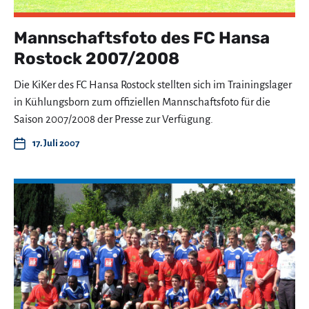
Mannschaftsfoto des FC Hansa
Rostock 2007/2008
Die KiKer des FC Hansa Rostock stellten sich im Trainingslager
in Kühlungsborn zum offiziellen Mannschaftsfoto für die
Saison 2007/2008 der Presse zur Verfügung.
17. Juli 2007