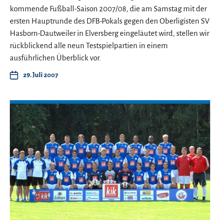
kommende Fußball-Saison 2007/08, die am Samstag mit der
ersten Hauptrunde des DFB-Pokals gegen den Oberligisten SV
Hasborn-Dautweiler in Elversberg eingeläutet wird, stellen wir
rückblickend alle neun Testspielpartien in einem
ausführlichen Überblick vor.
29. Juli 2007