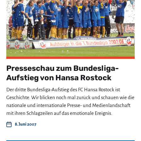
Presseschau zum Bundesliga-
Aufstieg von Hansa Rostock
Der dritte Bundesliga-Aufstieg des FC Hansa Rostock ist
Geschichte. Wir blicken noch mal zurück und schauen wie die
nationale und internationale Presse- und Medienlandschaft
mit ihren Schlagzeilen auf das emotionale Ereignis.
8. Juni 2007