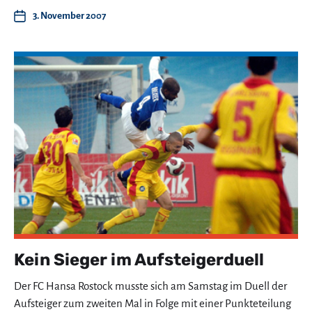
3. November 2007
Kein Sieger im Aufsteigerduell
Der FC Hansa Rostock musste sich am Samstag im Duell der
Aufsteiger zum zweiten Mal in Folge mit einer Punkteteilung