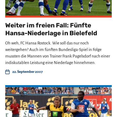
Weiter im freien Fall: Fünfte
Hansa-Niederlage in Bielefeld
Oh weh, FC Hansa Rostock. Wie soll das nur noch
weitergehen? Auch im fünften Bundesliga-Spiel in Folge
mussten die Mannen von Trainer Frank Pagelsdorf nach einer
indiskutablen Leistung eine Niederlage hinnehmen.
22. September 2007