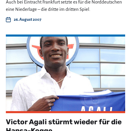
Auch bei Eintracht Frankfurt setzte es für die Norddeutschen
eine Niederlage – die dritte im dritten Spiel.
26. August 2007
Victor Agali stürmt wieder für die
Hansa-Kogge