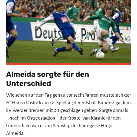
Almeida sorgte für den
Unterschied
Wie schon auf den Tag genau vor sechs Jahren musste sich der
FC Hansa Rostock am 12. Spieltag der Fußball-Bundesliga dem
SV Werder Bremen mit 0:1 geschlagen geben. Sorgte damals
– noch im Ostseestadion – der Kroate Ivan Klasnic für den
Unterschied war es am Samstag der Portugiese Hugo
Almeida.