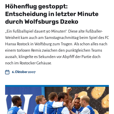
Höhenflug gestoppt:
Entscheidung in letzter Minute
durch Wolfsburgs Dzeko
„Ein Fußballspiel dauert 90 Minuten“. Diese alte Fußballer-
Weisheit kam auch am Samstagnachmittag beim Spiel des FC
Hansa Rostock in Wolfsburg zum Tragen. Als schon alles nach
einem torlosen Remis zwischen den punktgleichen Teams
aussah, klingelte es Sekunden vor Abpfiff der Partie doch
noch im Rostocker Gehäuse.
6. Oktober 2007