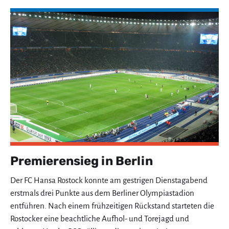
Premierensieg in Berlin
Der FC Hansa Rostock konnte am gestrigen Dienstagabend
erstmals drei Punkte aus dem Berliner Olympiastadion
entführen. Nach einem frühzeitigen Rückstand starteten die
Rostocker eine beachtliche Aufhol- und Torejagd und