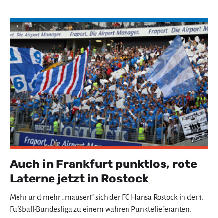
Auch in Frankfurt punktlos, rote
Laterne jetzt in Rostock
Mehr und mehr „mausert“ sich der FC Hansa Rostock in der 1.
Fußball-Bundesliga zu einem wahren Punktelieferanten.