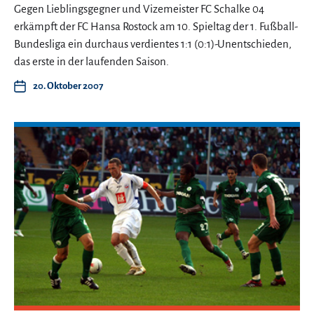
Gegen Lieblingsgegner und Vizemeister FC Schalke 04
erkämpft der FC Hansa Rostock am 10. Spieltag der 1. Fußball-
Bundesliga ein durchaus verdientes 1:1 (0:1)-Unentschieden,
das erste in der laufenden Saison.
20. Oktober 2007