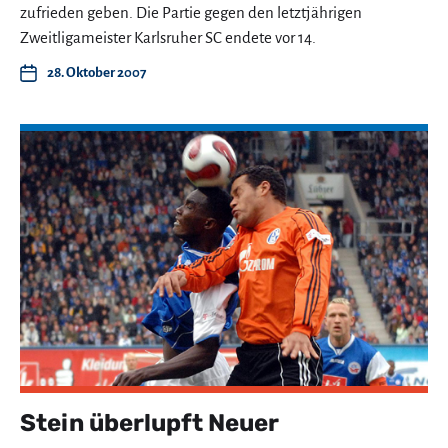
zufrieden geben. Die Partie gegen den letztjährigen
Zweitligameister Karlsruher SC endete vor 14.
28. Oktober 2007
Stein überlupft Neuer