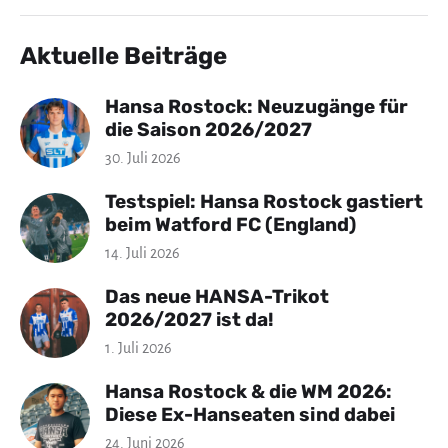
Aktuelle Beiträge
Hansa Rostock: Neuzugänge für
die Saison 2026/2027
30. Juli 2026
Testspiel: Hansa Rostock gastiert
beim Watford FC (England)
14. Juli 2026
Das neue HANSA-Trikot
2026/2027 ist da!
1. Juli 2026
Hansa Rostock & die WM 2026:
Diese Ex-Hanseaten sind dabei
24. Juni 2026