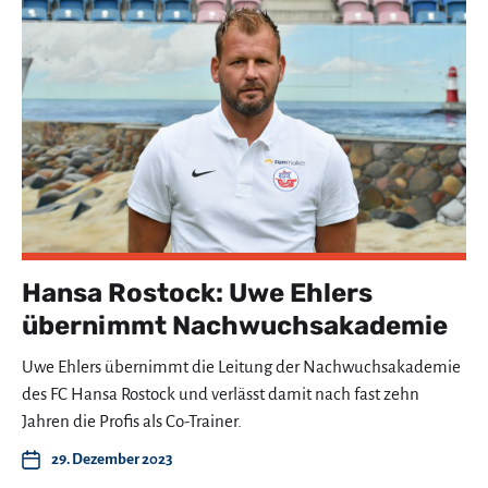
Hansa Rostock: Uwe Ehlers
übernimmt Nachwuchsakademie
Uwe Ehlers übernimmt die Leitung der Nachwuchsakademie
des FC Hansa Rostock und verlässt damit nach fast zehn
Jahren die Profis als Co-Trainer.
29. Dezember 2023