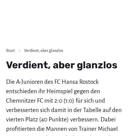
Start
Verdient, aber glanzlos
Verdient, aber glanzlos
Die A-Junioren des FC Hansa Rostock
entschieden ihr Heimspiel gegen den
Chemnitzer FC mit 2:0 (1:0) für sich und
verbesserten sich damit in der Tabelle auf den
vierten Platz (40 Punkte) verbessern. Dabei
profitierten die Mannen von Trainer Michael