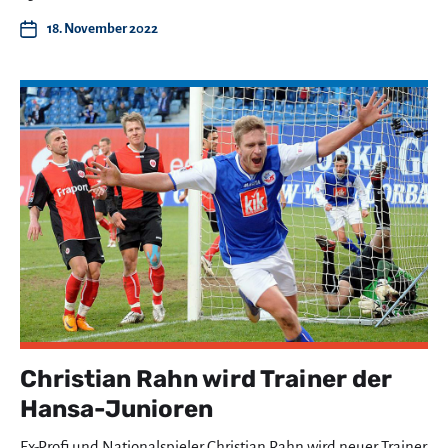
18. November 2022
Christian Rahn wird Trainer der
Hansa-Junioren
Ex-Profi und Nationalspieler Christian Rahn wird neuer Trainer