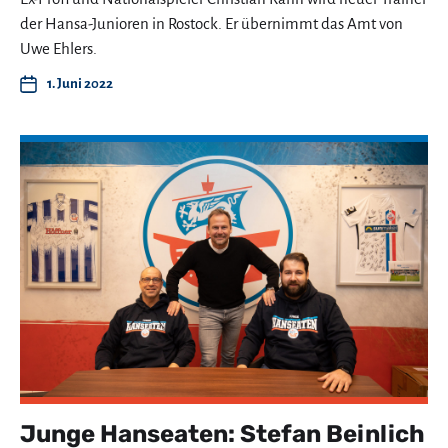
der Hansa-Junioren in Rostock. Er übernimmt das Amt von
Uwe Ehlers.
1. Juni 2022
Junge Hanseaten: Stefan Beinlich