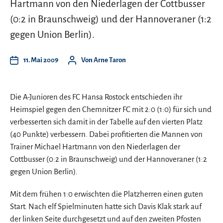
Hartmann von den Niederlagen der Cottbusser
(0:2 in Braunschweig) und der Hannoveraner (1:2
gegen Union Berlin).
11. Mai 2009
Von
Arne Taron
Die A-Junioren des FC Hansa Rostock entschieden ihr
Heimspiel gegen den Chemnitzer FC mit 2:0 (1:0) für sich und
verbesserten sich damit in der Tabelle auf den vierten Platz
(40 Punkte) verbessern. Dabei profitierten die Mannen von
Trainer Michael Hartmann von den Niederlagen der
Cottbusser (0:2 in Braunschweig) und der Hannoveraner (1:2
gegen Union Berlin).
Mit dem frühen 1:0 erwischten die Platzherren einen guten
Start. Nach elf Spielminuten hatte sich Davis Klak stark auf
der linken Seite durchgesetzt und auf den zweiten Pfosten