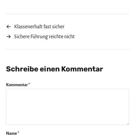
←
Klassenerhalt fast sicher
→
Sichere Führung reichte nicht
Schreibe einen Kommentar
Kommentar
*
Name
*