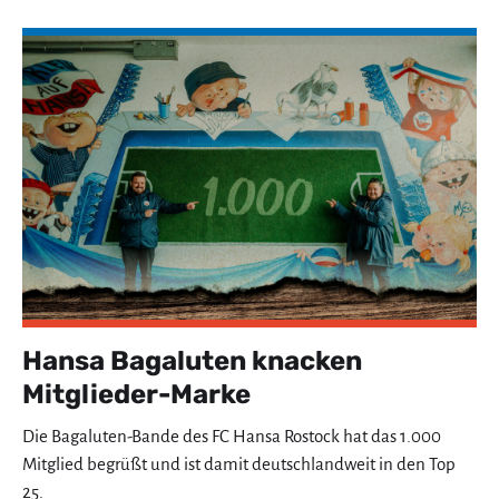
Hansa Bagaluten knacken
Mitglieder-Marke
Die Bagaluten-Bande des FC Hansa Rostock hat das 1.000
Mitglied begrüßt und ist damit deutschlandweit in den Top
25.