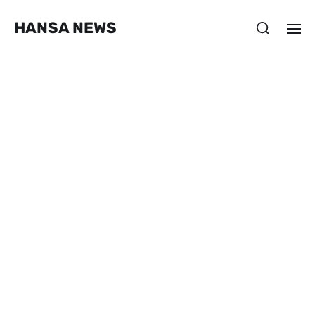
HANSA NEWS