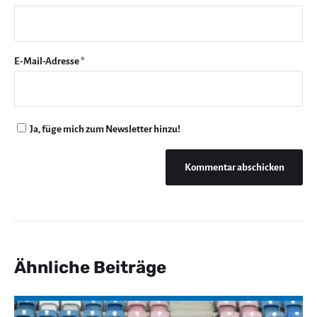
E-Mail-Adresse
*
Ja, füge mich zum Newsletter hinzu!
Ähnliche Beiträge