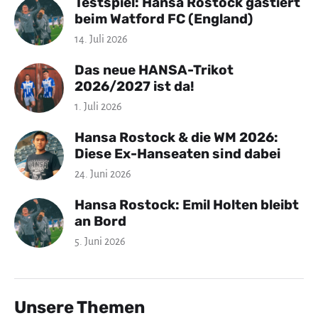
Testspiel: Hansa Rostock gastiert
beim Watford FC (England)
14. Juli 2026
Das neue HANSA-Trikot
2026/2027 ist da!
1. Juli 2026
Hansa Rostock & die WM 2026:
Diese Ex-Hanseaten sind dabei
24. Juni 2026
Hansa Rostock: Emil Holten bleibt
an Bord
5. Juni 2026
Unsere Themen