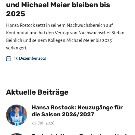
und Michael Meier bleiben bis
2025
Hansa Rostock setzt in seinem Nachwuchsbereich auf
Kontinuität und hat den Vertrag von Nachwuchschef Stefan
Beinlich und seinem Kollegen Michael Meier bis 2025
verlängert.
15. Dezember 2021
Aktuelle Beiträge
Hansa Rostock: Neuzugänge für
die Saison 2026/2027
30. Juli 2026